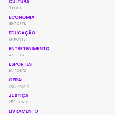
CULTURA
8 POSTS
ECONOMIA
98 POSTS
EDUCAÇÃO
181 POSTS
ENTRETENIMENTO
4 POSTS
ESPORTES
50 POSTS
GERAL
1025 POSTS
JUSTIÇA
259 POSTS
LIVRAMENTO