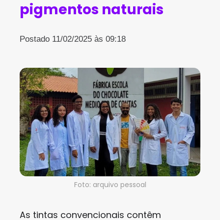
pigmentos naturais
Postado 11/02/2025 às 09:18
Foto: arquivo pessoal
As tintas convencionais contêm