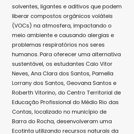
solventes, ligantes e aditivos que podem
liberar compostos orgânicos voláteis
(VOCs) na atmosfera, impactando o
meio ambiente e causando alergias e
problemas respiratórios nos seres
humanos. Para oferecer uma alternativa
sustentável, os estudantes Caio Vitor
Neves, Ana Clara dos Santos, Pamella
Lorrany dos Santos, Geovana Santos e
Roberth Vitorino, do Centro Territorial de
Educação Profissional do Médio Rio das
Contas, localizado no município de
Barra do Rocha, desenvolveram uma
Ecotinta utilizando recursos naturais da