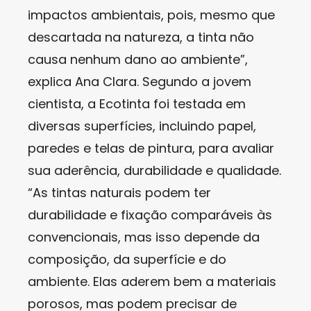
impactos ambientais, pois, mesmo que
descartada na natureza, a tinta não
causa nenhum dano ao ambiente”,
explica Ana Clara. Segundo a jovem
cientista, a Ecotinta foi testada em
diversas superfícies, incluindo papel,
paredes e telas de pintura, para avaliar
sua aderência, durabilidade e qualidade.
“As tintas naturais podem ter
durabilidade e fixação comparáveis às
convencionais, mas isso depende da
composição, da superfície e do
ambiente. Elas aderem bem a materiais
porosos, mas podem precisar de