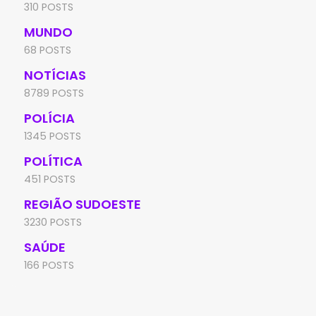
310 POSTS
MUNDO
68 POSTS
NOTÍCIAS
8789 POSTS
POLÍCIA
1345 POSTS
POLÍTICA
451 POSTS
REGIÃO SUDOESTE
3230 POSTS
SAÚDE
166 POSTS