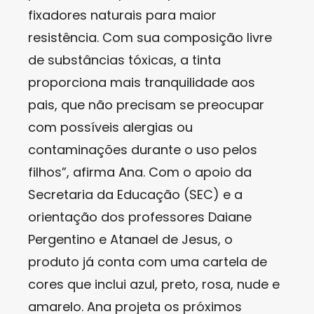
fixadores naturais para maior
resistência. Com sua composição livre
de substâncias tóxicas, a tinta
proporciona mais tranquilidade aos
pais, que não precisam se preocupar
com possíveis alergias ou
contaminações durante o uso pelos
filhos”, afirma Ana. Com o apoio da
Secretaria da Educação (SEC) e a
orientação dos professores Daiane
Pergentino e Atanael de Jesus, o
produto já conta com uma cartela de
cores que inclui azul, preto, rosa, nude e
amarelo. Ana projeta os próximos