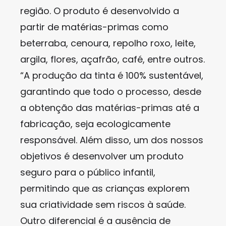
região. O produto é desenvolvido a
partir de matérias-primas como
beterraba, cenoura, repolho roxo, leite,
argila, flores, açafrão, café, entre outros.
“A produção da tinta é 100% sustentável,
garantindo que todo o processo, desde
a obtenção das matérias-primas até a
fabricação, seja ecologicamente
responsável. Além disso, um dos nossos
objetivos é desenvolver um produto
seguro para o público infantil,
permitindo que as crianças explorem
sua criatividade sem riscos à saúde.
Outro diferencial é a ausência de