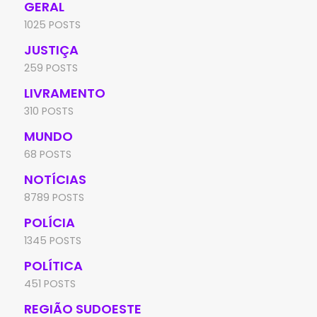
GERAL
1025 POSTS
JUSTIÇA
259 POSTS
LIVRAMENTO
310 POSTS
MUNDO
68 POSTS
NOTÍCIAS
8789 POSTS
POLÍCIA
1345 POSTS
POLÍTICA
451 POSTS
REGIÃO SUDOESTE