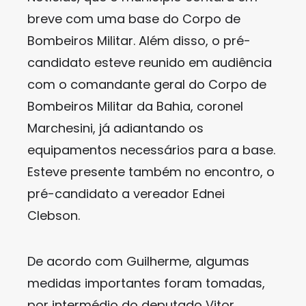
breve com uma base do Corpo de
Bombeiros Militar. Além disso, o pré-
candidato esteve reunido em audiência
com o comandante geral do Corpo de
Bombeiros Militar da Bahia, coronel
Marchesini, já adiantando os
equipamentos necessários para a base.
Esteve presente também no encontro, o
pré-candidato a vereador Ednei
Clebson.
De acordo com Guilherme, algumas
medidas importantes foram tomadas,
por intermédio do deputado Vitor