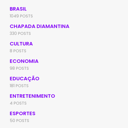
BRASIL
1049 POSTS
CHAPADA DIAMANTINA
330 POSTS
CULTURA
8 POSTS
ECONOMIA
98 POSTS
EDUCAÇÃO
181 POSTS
ENTRETENIMENTO
4 POSTS
ESPORTES
50 POSTS