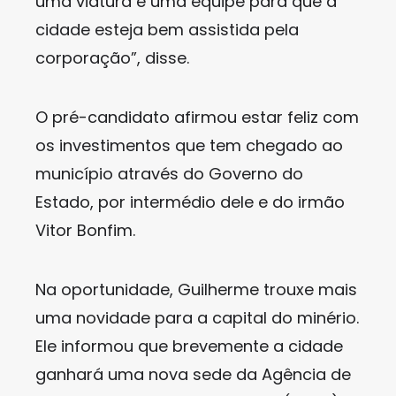
uma viatura e uma equipe para que a
cidade esteja bem assistida pela
corporação”, disse.
O pré-candidato afirmou estar feliz com
os investimentos que tem chegado ao
município através do Governo do
Estado, por intermédio dele e do irmão
Vitor Bonfim.
Na oportunidade, Guilherme trouxe mais
uma novidade para a capital do minério.
Ele informou que brevemente a cidade
ganhará uma nova sede da Agência de