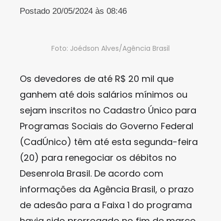
Postado 20/05/2024 às 08:46
Foto: Joédson Alves/Agência Brasil
Os devedores de até R$ 20 mil que
ganhem até dois salários mínimos ou
sejam inscritos no Cadastro Único para
Programas Sociais do Governo Federal
(CadÚnico) têm até esta segunda-feira
(20) para renegociar os débitos no
Desenrola Brasil. De acordo com
informações da Agência Brasil, o prazo
de adesão para a Faixa 1 do programa
havia sido prorrogado no fim de março.