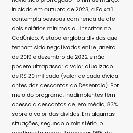
Iniciada em outubro de 2023, a Faixa 1
contempla pessoas com renda de até
dois salários mínimos ou inscritas no
CadÚnico. A etapa engloba dívidas que
tenham sido negativadas entre janeiro
de 2019 e dezembro de 2022 e não
podem ultrapassar o valor atualizado
de R$ 20 mil cada (valor de cada dívida
antes dos descontos do Desenrola). Por
meio do programa, inadimplentes têm
acesso a descontos de, em média, 83%
sobre o valor das dívidas. Em algumas
situações, segundo o ministério, o
abatimento pode ultrapassar 96% do