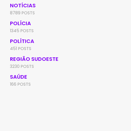
NOTÍCIAS
8789 POSTS
POLÍCIA
1345 POSTS
POLÍTICA
451 POSTS
REGIÃO SUDOESTE
3230 POSTS
SAÚDE
166 POSTS