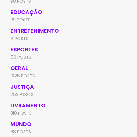
98 POSTS
EDUCAÇÃO
181 POSTS
ENTRETENIMENTO
4 POSTS
ESPORTES
50 POSTS
GERAL
1025 POSTS
JUSTIÇA
259 POSTS
LIVRAMENTO
310 POSTS
MUNDO
68 POSTS