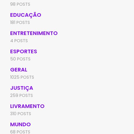
98 POSTS
EDUCAÇÃO
181 POSTS
ENTRETENIMENTO
4 POSTS
ESPORTES
50 POSTS
GERAL
1025 POSTS
JUSTIÇA
259 POSTS
LIVRAMENTO
310 POSTS
MUNDO
68 POSTS