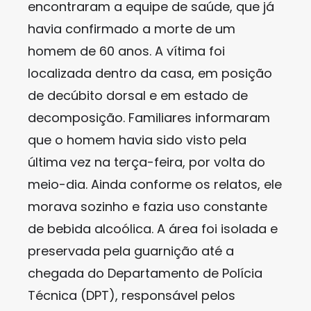
encontraram a equipe de saúde, que já
havia confirmado a morte de um
homem de 60 anos. A vítima foi
localizada dentro da casa, em posição
de decúbito dorsal e em estado de
decomposição. Familiares informaram
que o homem havia sido visto pela
última vez na terça-feira, por volta do
meio-dia. Ainda conforme os relatos, ele
morava sozinho e fazia uso constante
de bebida alcoólica. A área foi isolada e
preservada pela guarnição até a
chegada do Departamento de Polícia
Técnica (DPT), responsável pelos