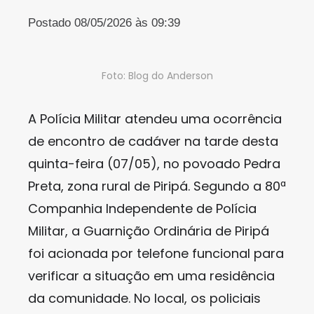
Postado 08/05/2026 às 09:39
Foto: Blog do Anderson
A Polícia Militar atendeu uma ocorrência
de encontro de cadáver na tarde desta
quinta-feira (07/05), no povoado Pedra
Preta, zona rural de Piripá. Segundo a 80ª
Companhia Independente de Polícia
Militar, a Guarnição Ordinária de Piripá
foi acionada por telefone funcional para
verificar a situação em uma residência
da comunidade. No local, os policiais