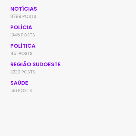
NOTÍCIAS
8789 POSTS
POLÍCIA
1345 POSTS
POLÍTICA
451 POSTS
REGIÃO SUDOESTE
3230 POSTS
SAÚDE
166 POSTS