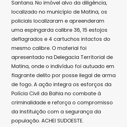
Santana. No imóvel alvo da diligência,
localizado no município de Matina, os
policiais localizaram e apreenderam
uma espingarda calibre 36, 15 estojos
deflagrados e 4 cartuchos intactos do
mesmo calibre. O material foi
apresentado na Delegacia Territorial de
Matina, onde o indivíduo foi autuado em
flagrante delito por posse ilegal de arma
de fogo. A ação integra os esforços da
Polícia Civil da Bahia no combate à
criminalidade e reforça o compromisso
da instituição com a segurança da
população. ACHEI SUDOESTE.