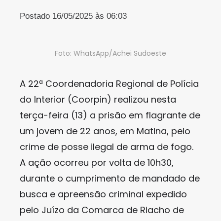
Postado 16/05/2025 às 06:03
Foto: WhatsApp/Achei Sudoeste
A 22ª Coordenadoria Regional de Polícia
do Interior (Coorpin) realizou nesta
terça-feira (13) a prisão em flagrante de
um jovem de 22 anos, em Matina, pelo
crime de posse ilegal de arma de fogo.
A ação ocorreu por volta de 10h30,
durante o cumprimento de mandado de
busca e apreensão criminal expedido
pelo Juízo da Comarca de Riacho de