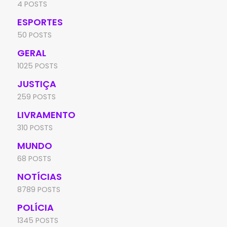
4 POSTS
ESPORTES
50 POSTS
GERAL
1025 POSTS
JUSTIÇA
259 POSTS
LIVRAMENTO
310 POSTS
MUNDO
68 POSTS
NOTÍCIAS
8789 POSTS
POLÍCIA
1345 POSTS