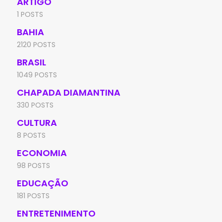
ARTIGO
1 POSTS
BAHIA
2120 POSTS
BRASIL
1049 POSTS
CHAPADA DIAMANTINA
330 POSTS
CULTURA
8 POSTS
ECONOMIA
98 POSTS
EDUCAÇÃO
181 POSTS
ENTRETENIMENTO