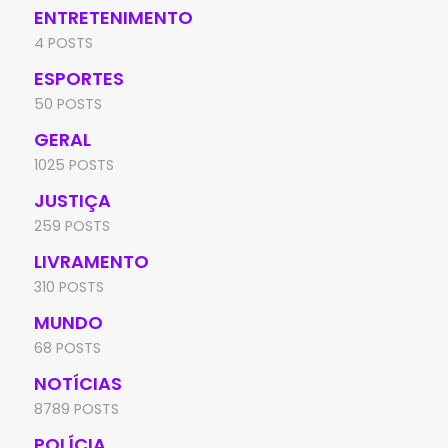
ENTRETENIMENTO
4 POSTS
ESPORTES
50 POSTS
GERAL
1025 POSTS
JUSTIÇA
259 POSTS
LIVRAMENTO
310 POSTS
MUNDO
68 POSTS
NOTÍCIAS
8789 POSTS
POLÍCIA