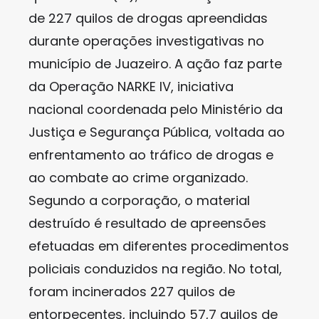
de 227 quilos de drogas apreendidas
durante operações investigativas no
município de Juazeiro. A ação faz parte
da Operação NARKE IV, iniciativa
nacional coordenada pelo Ministério da
Justiça e Segurança Pública, voltada ao
enfrentamento ao tráfico de drogas e
ao combate ao crime organizado.
Segundo a corporação, o material
destruído é resultado de apreensões
efetuadas em diferentes procedimentos
policiais conduzidos na região. No total,
foram incinerados 227 quilos de
entorpecentes, incluindo 57,7 quilos de