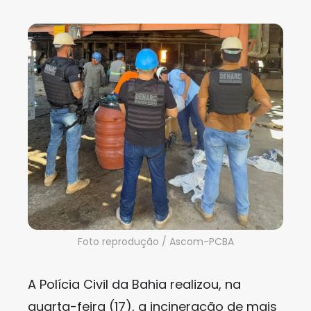
Foto reprodução / Ascom-PCBA
A Polícia Civil da Bahia realizou, na
quarta-feira (17), a incineração de mais