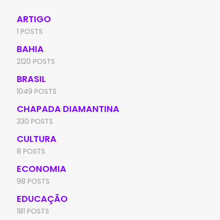
ARTIGO
1 POSTS
BAHIA
2120 POSTS
BRASIL
1049 POSTS
CHAPADA DIAMANTINA
330 POSTS
CULTURA
8 POSTS
ECONOMIA
98 POSTS
EDUCAÇÃO
181 POSTS