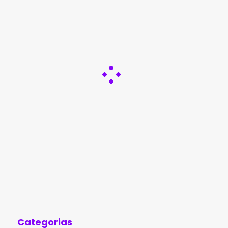
Categorias