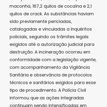
maconha, 167,2 quilos de cocaína e 2,1
quilos de crack. As substâncias haviam
sido previamente periciadas,
catalogadas e vinculadas a inquéritos
policiais, seguindo os trâmites legais
exigidos até a autorização judicial para
destruição. A incineração ocorreu em
conformidade com a legislação vigente,
com acompanhamento da Vigilância
Sanitária e observância de protocolos
técnicos e sanitários exigidos para esse
tipo de procedimento. A Polícia Civil
informou que as ações integradas
continuam sendo intensificadas em