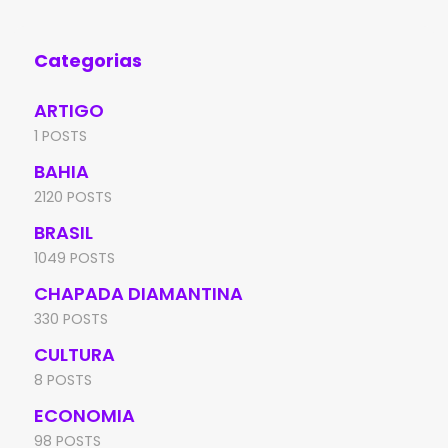
Categorias
ARTIGO
1 POSTS
BAHIA
2120 POSTS
BRASIL
1049 POSTS
CHAPADA DIAMANTINA
330 POSTS
CULTURA
8 POSTS
ECONOMIA
98 POSTS