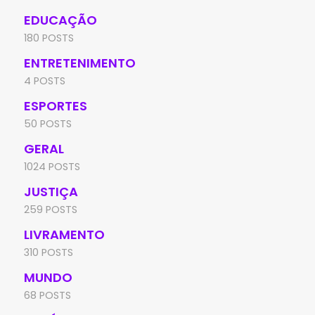
EDUCAÇÃO
180 POSTS
ENTRETENIMENTO
4 POSTS
ESPORTES
50 POSTS
GERAL
1024 POSTS
JUSTIÇA
259 POSTS
LIVRAMENTO
310 POSTS
MUNDO
68 POSTS