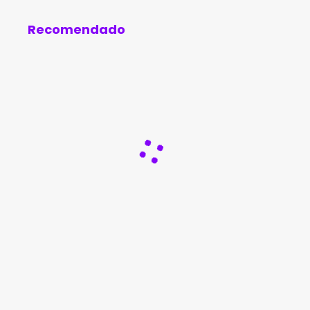
Recomendado