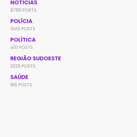
NOTÍCIAS
8789 POSTS
POLÍCIA
1345 POSTS
POLÍTICA
451 POSTS
REGIÃO SUDOESTE
3229 POSTS
SAÚDE
166 POSTS