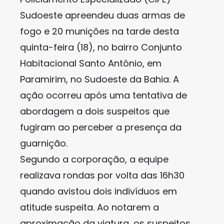
Sudoeste apreendeu duas armas de
fogo e 20 munições na tarde desta
quinta-feira (18), no bairro Conjunto
Habitacional Santo Antônio, em
Paramirim, no Sudoeste da Bahia. A
ação ocorreu após uma tentativa de
abordagem a dois suspeitos que
fugiram ao perceber a presença da
guarnição.
Segundo a corporação, a equipe
realizava rondas por volta das 16h30
quando avistou dois indivíduos em
atitude suspeita. Ao notarem a
aproximação da viatura, os suspeitos