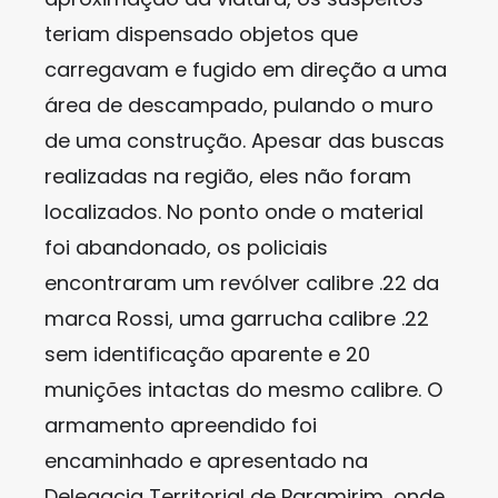
teriam dispensado objetos que
carregavam e fugido em direção a uma
área de descampado, pulando o muro
de uma construção. Apesar das buscas
realizadas na região, eles não foram
localizados. No ponto onde o material
foi abandonado, os policiais
encontraram um revólver calibre .22 da
marca Rossi, uma garrucha calibre .22
sem identificação aparente e 20
munições intactas do mesmo calibre. O
armamento apreendido foi
encaminhado e apresentado na
Delegacia Territorial de Paramirim, onde