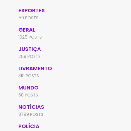
ESPORTES
50 POSTS
GERAL
1025 POSTS
JUSTIÇA
259 POSTS
LIVRAMENTO
310 POSTS
MUNDO
68 POSTS
NOTÍCIAS
8789 POSTS
POLÍCIA