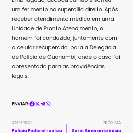
um ferimento no supercílio direito. Após
receber atendimento médico em uma
Unidade de Pronto Atendimento, o
homem foi conduzido, juntamente com
o celular recuperado, para a Delegacia
de Polícia de Guanambi, onde o caso foi
apresentado para as providências
legais.
ENVIAR:
ANTERIOR
PRÓXIMA
Polícia Federal realiza
Serin Itinerante inicia