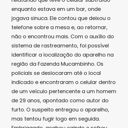
enquanto estava em um bar, onde
jogava sinuca. Ele contou que deixou o
telefone sobre a mesa e, ao retornar,
não o encontrou mais. Com o auxílio do
sistema de rastreamento, foi possível
identificar a localização do aparelho na
região da Fazenda Mucambinho. Os
policiais se deslocaram até o local
indicado e encontraram o celular dentro
de um veículo pertencente a um homem
de 29 anos, apontado como autor do
furto. O suspeito entregou o aparelho,
mas tentou fugir logo em seguida.
Embriagado, acabou caindo e sofreu