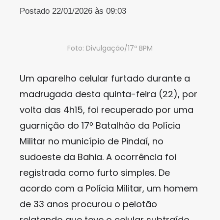
Postado 22/01/2026 às 09:03
Foto: Divulgação/17º BPM
Um aparelho celular furtado durante a
madrugada desta quinta-feira (22), por
volta das 4h15, foi recuperado por uma
guarnição do 17º Batalhão da Polícia
Militar no município de Pindaí, no
sudoeste da Bahia. A ocorrência foi
registrada como furto simples. De
acordo com a Polícia Militar, um homem
de 33 anos procurou o pelotão
relatando que teve o celular subtraído