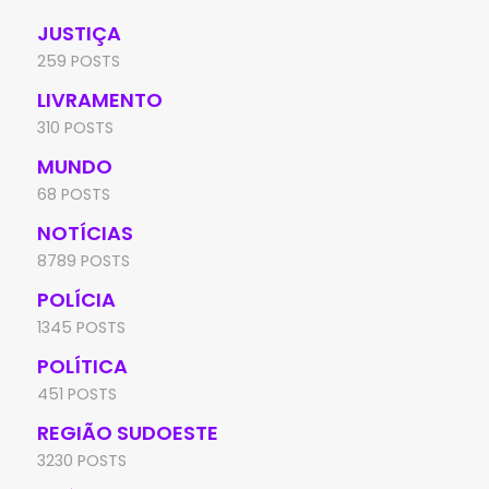
JUSTIÇA
259 POSTS
LIVRAMENTO
310 POSTS
MUNDO
68 POSTS
NOTÍCIAS
8789 POSTS
POLÍCIA
1345 POSTS
POLÍTICA
451 POSTS
REGIÃO SUDOESTE
3230 POSTS