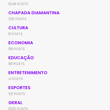
1049 POSTS
CHAPADA DIAMANTINA
330 POSTS
CULTURA
8 POSTS
ECONOMIA
98 POSTS
EDUCAÇÃO
181 POSTS
ENTRETENIMENTO
4 POSTS
ESPORTES
50 POSTS
GERAL
1025 POSTS