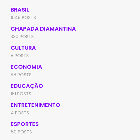
BRASIL
1049 POSTS
CHAPADA DIAMANTINA
330 POSTS
CULTURA
8 POSTS
ECONOMIA
98 POSTS
EDUCAÇÃO
181 POSTS
ENTRETENIMENTO
4 POSTS
ESPORTES
50 POSTS