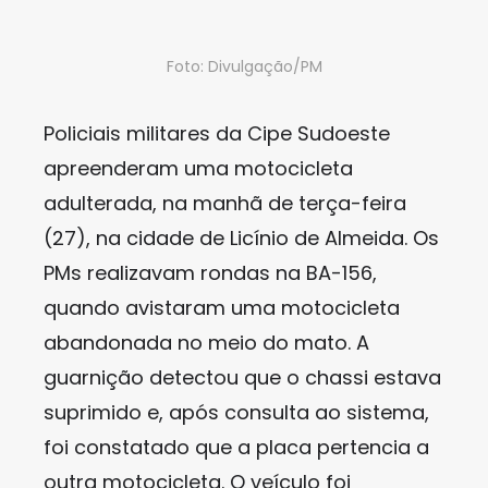
Foto: Divulgação/PM
Policiais militares da Cipe Sudoeste
apreenderam uma motocicleta
adulterada, na manhã de terça-feira
(27), na cidade de Licínio de Almeida. Os
PMs realizavam rondas na BA-156,
quando avistaram uma motocicleta
abandonada no meio do mato. A
guarnição detectou que o chassi estava
suprimido e, após consulta ao sistema,
foi constatado que a placa pertencia a
outra motocicleta. O veículo foi