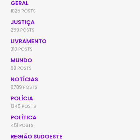
GERAL
1025 POSTS
JUSTIÇA
259 POSTS
LIVRAMENTO
310 POSTS
MUNDO
68 POSTS
NOTÍCIAS
8789 POSTS
POLÍCIA
1345 POSTS
POLÍTICA
451 POSTS
REGIÃO SUDOESTE