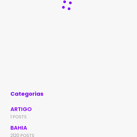
Categorias
ARTIGO
1 POSTS
BAHIA
2120 POSTS