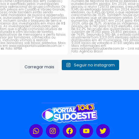
Seguir no instagram
Carregar mais