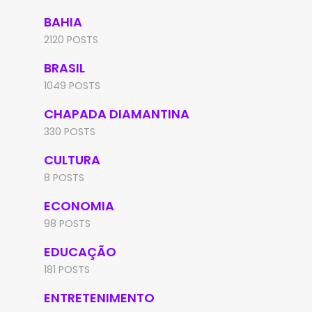
BAHIA
2120 POSTS
BRASIL
1049 POSTS
CHAPADA DIAMANTINA
330 POSTS
CULTURA
8 POSTS
ECONOMIA
98 POSTS
EDUCAÇÃO
181 POSTS
ENTRETENIMENTO