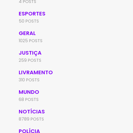
4 POSTS
ESPORTES
50 POSTS
GERAL
1025 POSTS
JUSTIÇA
259 POSTS
LIVRAMENTO
310 POSTS
MUNDO
68 POSTS
NOTÍCIAS
8789 POSTS
POLÍCIA