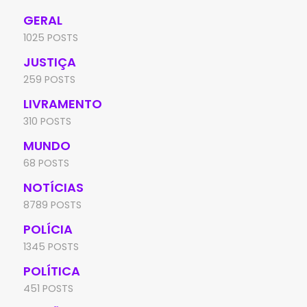
GERAL
1025 POSTS
JUSTIÇA
259 POSTS
LIVRAMENTO
310 POSTS
MUNDO
68 POSTS
NOTÍCIAS
8789 POSTS
POLÍCIA
1345 POSTS
POLÍTICA
451 POSTS