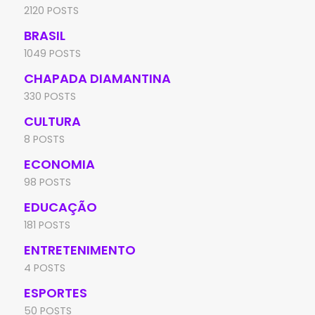
2120 POSTS
BRASIL
1049 POSTS
CHAPADA DIAMANTINA
330 POSTS
CULTURA
8 POSTS
ECONOMIA
98 POSTS
EDUCAÇÃO
181 POSTS
ENTRETENIMENTO
4 POSTS
ESPORTES
50 POSTS