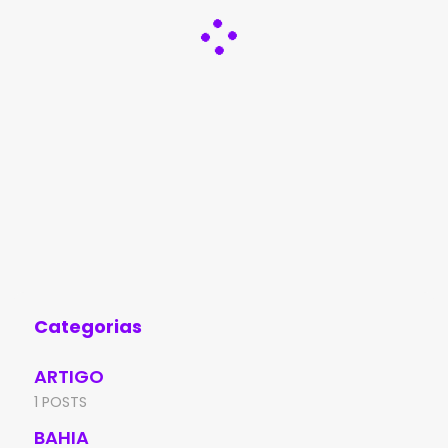
Categorias
ARTIGO
1 POSTS
BAHIA