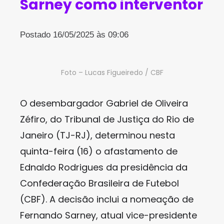
Sarney como interventor
Postado 16/05/2025 às 09:06
Foto – Lucas Figueiredo / CBF
O desembargador Gabriel de Oliveira
Zéfiro, do Tribunal de Justiça do Rio de
Janeiro (TJ-RJ), determinou nesta
quinta-feira (16) o afastamento de
Ednaldo Rodrigues da presidência da
Confederação Brasileira de Futebol
(CBF). A decisão inclui a nomeação de
Fernando Sarney, atual vice-presidente