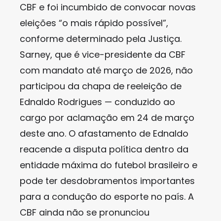
CBF e foi incumbido de convocar novas
eleições “o mais rápido possível”,
conforme determinado pela Justiça.
Sarney, que é vice-presidente da CBF
com mandato até março de 2026, não
participou da chapa de reeleição de
Ednaldo Rodrigues — conduzido ao
cargo por aclamação em 24 de março
deste ano. O afastamento de Ednaldo
reacende a disputa política dentro da
entidade máxima do futebol brasileiro e
pode ter desdobramentos importantes
para a condução do esporte no país. A
CBF ainda não se pronunciou