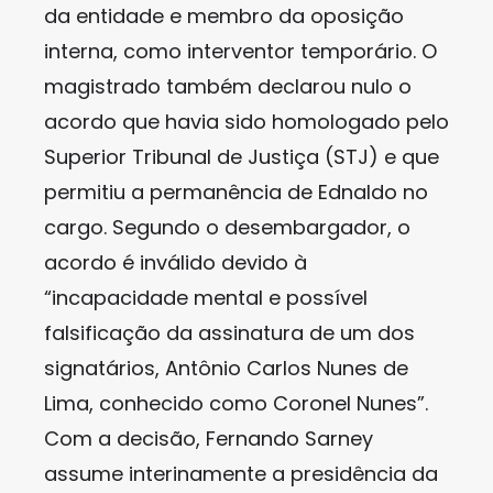
da entidade e membro da oposição
interna, como interventor temporário. O
magistrado também declarou nulo o
acordo que havia sido homologado pelo
Superior Tribunal de Justiça (STJ) e que
permitiu a permanência de Ednaldo no
cargo. Segundo o desembargador, o
acordo é inválido devido à
“incapacidade mental e possível
falsificação da assinatura de um dos
signatários, Antônio Carlos Nunes de
Lima, conhecido como Coronel Nunes”.
Com a decisão, Fernando Sarney
assume interinamente a presidência da