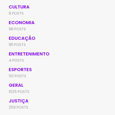
CULTURA
8 POSTS
ECONOMIA
98 POSTS
EDUCAÇÃO
181 POSTS
ENTRETENIMENTO
4 POSTS
ESPORTES
50 POSTS
GERAL
1025 POSTS
JUSTIÇA
259 POSTS