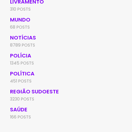
LIVRAMENTO
310 POSTS
MUNDO
68 POSTS
NOTÍCIAS
8789 POSTS
POLÍCIA
1345 POSTS
POLÍTICA
451 POSTS
REGIÃO SUDOESTE
3230 POSTS
SAÚDE
166 POSTS