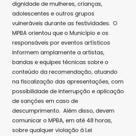
dignidade de mulheres, crianças,
adolescentes e outros grupos
vulneráveis durante as festividades. O
MPBA orientou que o Município e os
responsáveis por eventos artísticos
informem amplamente a artistas,
bandas e equipes técnicas sobre o
conteúdo da recomendação, atuando
na fiscalização das apresentações, com
possibilidade de interrupção e aplicação
de sanções em caso de
descumprimento. Além disso, devem
comunicar o MPBA, em até 48 horas,
sobre qualquer violação à Lei