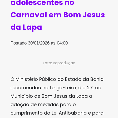
adolescentes no
Carnaval em Bom Jesus
da Lapa
Postado 30/01/2026 às 04:00
Foto: Reprodução
O Ministério Público do Estado da Bahia
recomendou na terça-feira, dia 27, ao
Município de Bom Jesus da Lapa a
adoção de medidas para o
cumprimento da Lei Antibaixaria e para