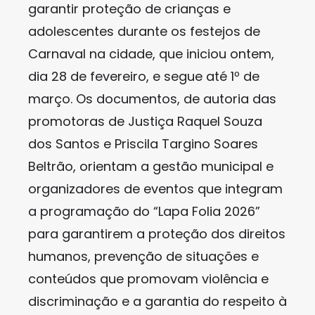
garantir proteção de crianças e
adolescentes durante os festejos de
Carnaval na cidade, que iniciou ontem,
dia 28 de fevereiro, e segue até 1º de
março. Os documentos, de autoria das
promotoras de Justiça Raquel Souza
dos Santos e Priscila Targino Soares
Beltrão, orientam a gestão municipal e
organizadores de eventos que integram
a programação do “Lapa Folia 2026”
para garantirem a proteção dos direitos
humanos, prevenção de situações e
conteúdos que promovam violência e
discriminação e a garantia do respeito à