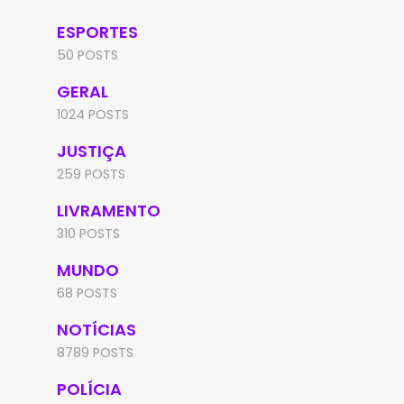
ESPORTES
50 POSTS
GERAL
1024 POSTS
JUSTIÇA
259 POSTS
LIVRAMENTO
310 POSTS
MUNDO
68 POSTS
NOTÍCIAS
8789 POSTS
POLÍCIA