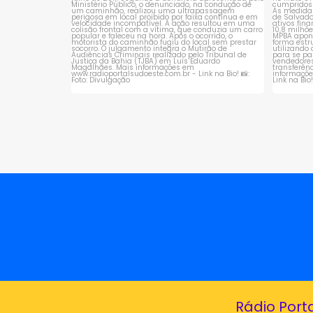
Rádio Port