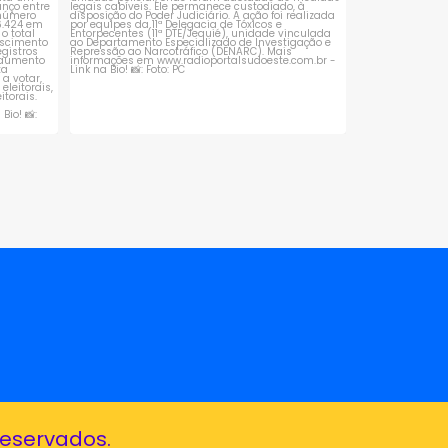
reservados.