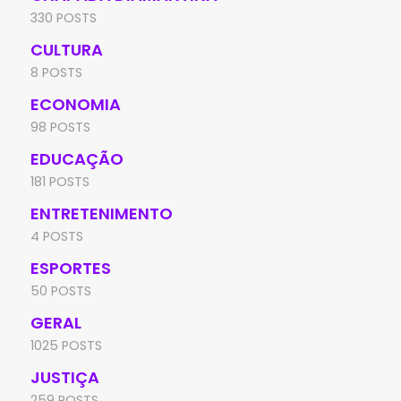
330 POSTS
CULTURA
8 POSTS
ECONOMIA
98 POSTS
EDUCAÇÃO
181 POSTS
ENTRETENIMENTO
4 POSTS
ESPORTES
50 POSTS
GERAL
1025 POSTS
JUSTIÇA
259 POSTS