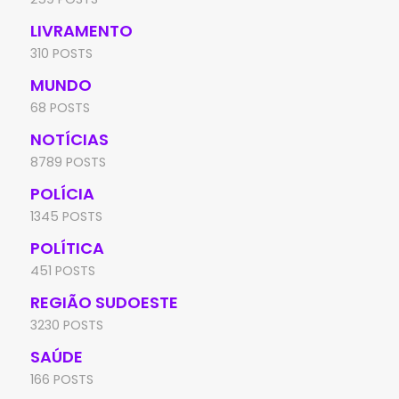
LIVRAMENTO
310 POSTS
MUNDO
68 POSTS
NOTÍCIAS
8789 POSTS
POLÍCIA
1345 POSTS
POLÍTICA
451 POSTS
REGIÃO SUDOESTE
3230 POSTS
SAÚDE
166 POSTS