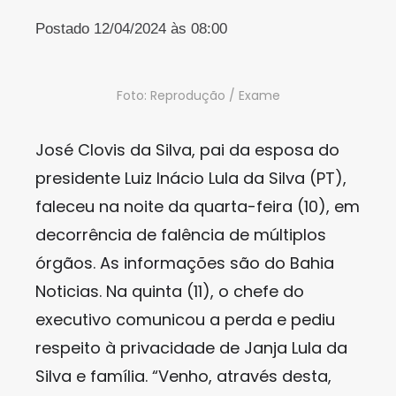
Postado 12/04/2024 às 08:00
Foto: Reprodução / Exame
José Clovis da Silva, pai da esposa do
presidente Luiz Inácio Lula da Silva (PT),
faleceu na noite da quarta-feira (10), em
decorrência de falência de múltiplos
órgãos. As informações são do Bahia
Noticias. Na quinta (11), o chefe do
executivo comunicou a perda e pediu
respeito à privacidade de Janja Lula da
Silva e família. “Venho, através desta,