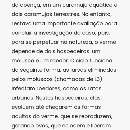
da doença, em um caramujo aquático e
dois caramujos terrestres. No entanto,
restava uma importante avaliação para
concluir a investigação do caso, pois,
para se perpetuar na natureza, o verme
depende de dois hospedeiros: um
molusco e um roedor. O ciclo funciona
da seguinte forma: as larvas eliminadas
pelos moluscos (chamadas de L3)
infectam roedores, como os ratos
urbanos. Nestes hospedeiros, elas
evoluem até chegarem às formas
adultas do verme, que se reproduzem,
gerando ovos, que eclodem e liberam