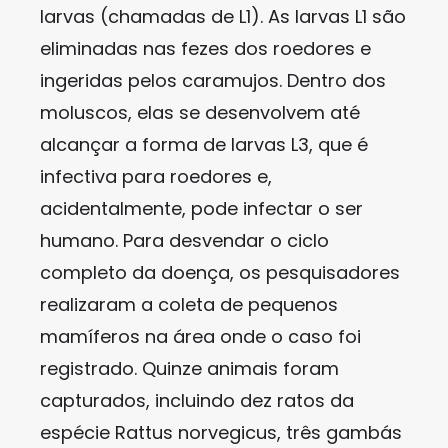
larvas (chamadas de L1). As larvas L1 são
eliminadas nas fezes dos roedores e
ingeridas pelos caramujos. Dentro dos
moluscos, elas se desenvolvem até
alcançar a forma de larvas L3, que é
infectiva para roedores e,
acidentalmente, pode infectar o ser
humano. Para desvendar o ciclo
completo da doença, os pesquisadores
realizaram a coleta de pequenos
mamíferos na área onde o caso foi
registrado. Quinze animais foram
capturados, incluindo dez ratos da
espécie Rattus norvegicus, três gambás