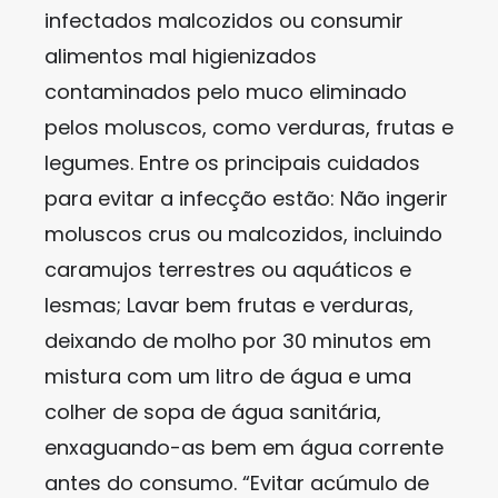
infectados malcozidos ou consumir
alimentos mal higienizados
contaminados pelo muco eliminado
pelos moluscos, como verduras, frutas e
legumes. Entre os principais cuidados
para evitar a infecção estão: Não ingerir
moluscos crus ou malcozidos, incluindo
caramujos terrestres ou aquáticos e
lesmas; Lavar bem frutas e verduras,
deixando de molho por 30 minutos em
mistura com um litro de água e uma
colher de sopa de água sanitária,
enxaguando-as bem em água corrente
antes do consumo. “Evitar acúmulo de