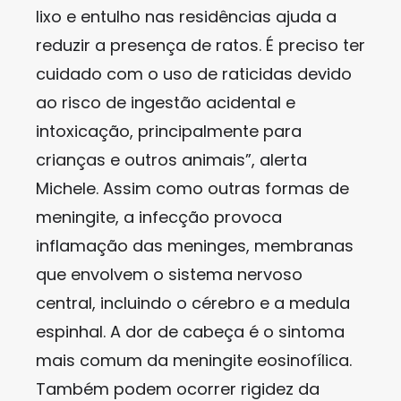
lixo e entulho nas residências ajuda a
reduzir a presença de ratos. É preciso ter
cuidado com o uso de raticidas devido
ao risco de ingestão acidental e
intoxicação, principalmente para
crianças e outros animais”, alerta
Michele. Assim como outras formas de
meningite, a infecção provoca
inflamação das meninges, membranas
que envolvem o sistema nervoso
central, incluindo o cérebro e a medula
espinhal. A dor de cabeça é o sintoma
mais comum da meningite eosinofílica.
Também podem ocorrer rigidez da