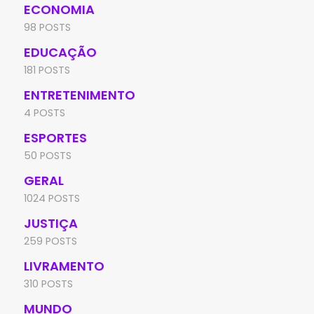
ECONOMIA
98 POSTS
EDUCAÇÃO
181 POSTS
ENTRETENIMENTO
4 POSTS
ESPORTES
50 POSTS
GERAL
1024 POSTS
JUSTIÇA
259 POSTS
LIVRAMENTO
310 POSTS
MUNDO