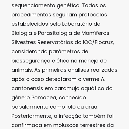
sequenciamento genético. Todos os
procedimentos seguiram protocolos
estabelecidos pelo Laboratório de
Biologia e Parasitologia de Mamíferos
Silvestres Reservatórios do IOC/Fiocruz,
considerando parâmetros de
biossegurança e ética no manejo de
animais. As primeiras análises realizadas
após o caso detectaram o verme A.
cantonensis em caramujo aquático do
gênero Pomacea, conhecido
popularmente como lolô ou aruá.
Posteriormente, a infecção também foi
confirmada em moluscos terrestres da