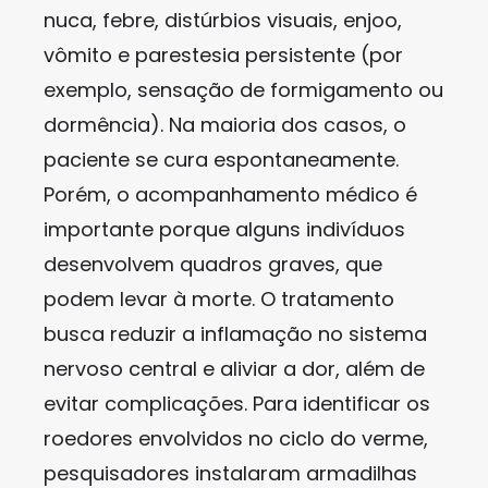
nuca, febre, distúrbios visuais, enjoo,
vômito e parestesia persistente (por
exemplo, sensação de formigamento ou
dormência). Na maioria dos casos, o
paciente se cura espontaneamente.
Porém, o acompanhamento médico é
importante porque alguns indivíduos
desenvolvem quadros graves, que
podem levar à morte. O tratamento
busca reduzir a inflamação no sistema
nervoso central e aliviar a dor, além de
evitar complicações. Para identificar os
roedores envolvidos no ciclo do verme,
pesquisadores instalaram armadilhas