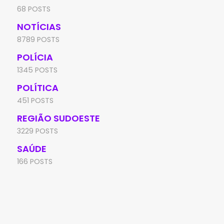
68 POSTS
NOTÍCIAS
8789 POSTS
POLÍCIA
1345 POSTS
POLÍTICA
451 POSTS
REGIÃO SUDOESTE
3229 POSTS
SAÚDE
166 POSTS