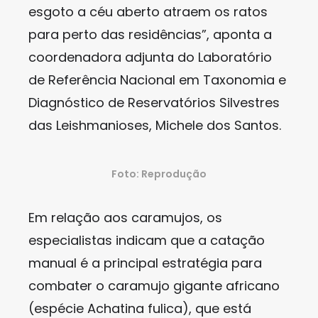
esgoto a céu aberto atraem os ratos
para perto das residências”, aponta a
coordenadora adjunta do Laboratório
de Referência Nacional em Taxonomia e
Diagnóstico de Reservatórios Silvestres
das Leishmanioses, Michele dos Santos.
Foto: Reprodução
Em relação aos caramujos, os
especialistas indicam que a catação
manual é a principal estratégia para
combater o caramujo gigante africano
(espécie Achatina fulica), que está