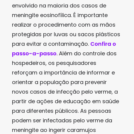
envolvido na maioria dos casos de
meningite eosinofílica. É importante
realizar o procedimento com as mãos
protegidas por luvas ou sacos plásticos
para evitar a contaminação.
Confira o
passo-a-passo
. Além do controle dos
hospedeiros, os pesquisadores
reforçam a importância de informar e
orientar a população para prevenir
novos casos de infecção pelo verme, a
partir de ações de educação em saúde
para diferentes públicos. As pessoas
podem ser infectadas pelo verme da
meningite ao ingerir caramujos