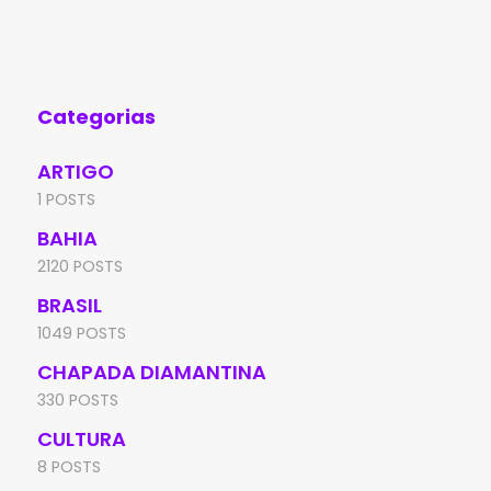
Categorias
ARTIGO
1 POSTS
BAHIA
2120 POSTS
BRASIL
1049 POSTS
CHAPADA DIAMANTINA
330 POSTS
CULTURA
8 POSTS