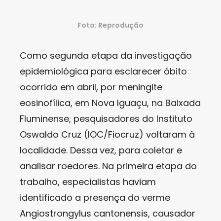
Foto: Reprodução
Como segunda etapa da investigação
epidemiológica para esclarecer óbito
ocorrido em abril, por meningite
eosinofílica, em Nova Iguaçu, na Baixada
Fluminense, pesquisadores do Instituto
Oswaldo Cruz (IOC/Fiocruz) voltaram à
localidade. Dessa vez, para coletar e
analisar roedores. Na primeira etapa do
trabalho, especialistas haviam
identificado a presença do verme
Angiostrongylus cantonensis, causador