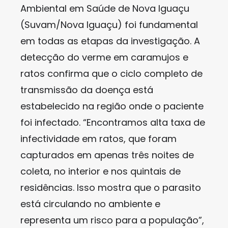
Ambiental em Saúde de Nova Iguaçu
(Suvam/Nova Iguaçu) foi fundamental
em todas as etapas da investigação. A
detecção do verme em caramujos e
ratos confirma que o ciclo completo de
transmissão da doença está
estabelecido na região onde o paciente
foi infectado. “Encontramos alta taxa de
infectividade em ratos, que foram
capturados em apenas três noites de
coleta, no interior e nos quintais de
residências. Isso mostra que o parasito
está circulando no ambiente e
representa um risco para a população”,