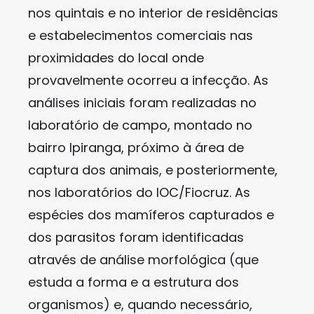
nos quintais e no interior de residências
e estabelecimentos comerciais nas
proximidades do local onde
provavelmente ocorreu a infecção. As
análises iniciais foram realizadas no
laboratório de campo, montado no
bairro Ipiranga, próximo à área de
captura dos animais, e posteriormente,
nos laboratórios do IOC/Fiocruz. As
espécies dos mamíferos capturados e
dos parasitos foram identificadas
através de análise morfológica (que
estuda a forma e a estrutura dos
organismos) e, quando necessário,