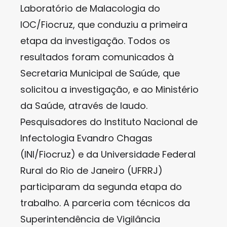
Laboratório de Malacologia do
IOC/Fiocruz, que conduziu a primeira
etapa da investigação. Todos os
resultados foram comunicados à
Secretaria Municipal de Saúde, que
solicitou a investigação, e ao Ministério
da Saúde, através de laudo.
Pesquisadores do Instituto Nacional de
Infectologia Evandro Chagas
(INI/Fiocruz) e da Universidade Federal
Rural do Rio de Janeiro (UFRRJ)
participaram da segunda etapa do
trabalho. A parceria com técnicos da
Superintendência de Vigilância