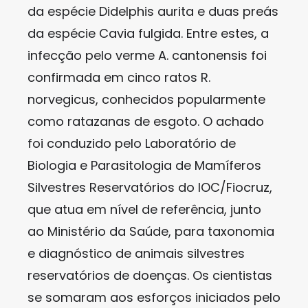
da espécie Didelphis aurita e duas preás
da espécie Cavia fulgida. Entre estes, a
infecção pelo verme A. cantonensis foi
confirmada em cinco ratos R.
norvegicus, conhecidos popularmente
como ratazanas de esgoto. O achado
foi conduzido pelo Laboratório de
Biologia e Parasitologia de Mamíferos
Silvestres Reservatórios do IOC/Fiocruz,
que atua em nível de referência, junto
ao Ministério da Saúde, para taxonomia
e diagnóstico de animais silvestres
reservatórios de doenças. Os cientistas
se somaram aos esforços iniciados pelo