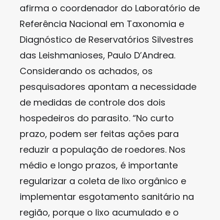
afirma o coordenador do Laboratório de
Referência Nacional em Taxonomia e
Diagnóstico de Reservatórios Silvestres
das Leishmanioses, Paulo D’Andrea.
Considerando os achados, os
pesquisadores apontam a necessidade
de medidas de controle dos dois
hospedeiros do parasito. “No curto
prazo, podem ser feitas ações para
reduzir a população de roedores. Nos
médio e longo prazos, é importante
regularizar a coleta de lixo orgânico e
implementar esgotamento sanitário na
região, porque o lixo acumulado e o