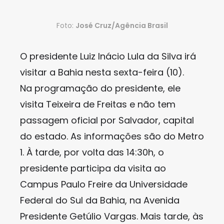
Foto:
José Cruz/Agência Brasil
O presidente Luiz Inácio Lula da Silva irá
visitar a Bahia nesta sexta-feira (10).
Na programação do presidente, ele
visita Teixeira de Freitas e não tem
passagem oficial por Salvador, capital
do estado. As informações são do Metro
1. À tarde, por volta das 14:30h, o
presidente participa da visita ao
Campus Paulo Freire da Universidade
Federal do Sul da Bahia, na Avenida
Presidente Getúlio Vargas. Mais tarde, às