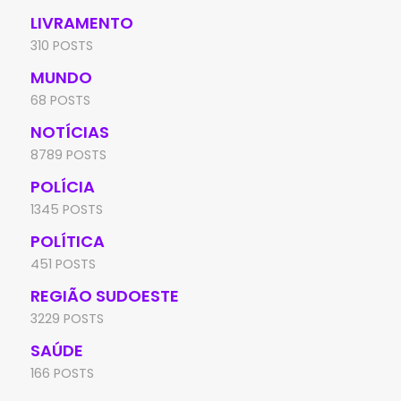
LIVRAMENTO
310 POSTS
MUNDO
68 POSTS
NOTÍCIAS
8789 POSTS
POLÍCIA
1345 POSTS
POLÍTICA
451 POSTS
REGIÃO SUDOESTE
3229 POSTS
SAÚDE
166 POSTS