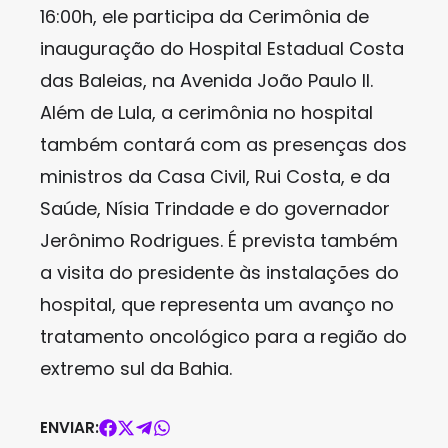
16:00h, ele participa da Cerimônia de
inauguração do Hospital Estadual Costa
das Baleias, na Avenida João Paulo II.
Além de Lula, a cerimônia no hospital
também contará com as presenças dos
ministros da Casa Civil, Rui Costa, e da
Saúde, Nísia Trindade e do governador
Jerônimo Rodrigues. É prevista também
a visita do presidente às instalações do
hospital, que representa um avanço no
tratamento oncológico para a região do
extremo sul da Bahia.
ENVIAR: