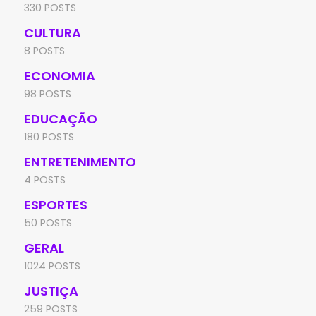
330 POSTS
CULTURA
8 POSTS
ECONOMIA
98 POSTS
EDUCAÇÃO
180 POSTS
ENTRETENIMENTO
4 POSTS
ESPORTES
50 POSTS
GERAL
1024 POSTS
JUSTIÇA
259 POSTS