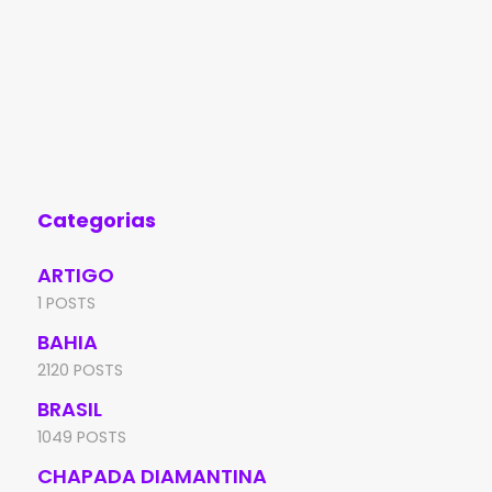
Categorias
ARTIGO
1 POSTS
BAHIA
2120 POSTS
BRASIL
1049 POSTS
CHAPADA DIAMANTINA