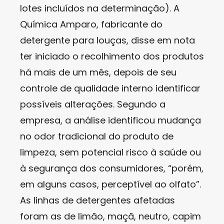
lotes incluídos na determinação). A
Química Amparo, fabricante do
detergente para louças, disse em nota
ter iniciado o recolhimento dos produtos
há mais de um mês, depois de seu
controle de qualidade interno identificar
possíveis alterações. Segundo a
empresa, a análise identificou mudança
no odor tradicional do produto de
limpeza, sem potencial risco à saúde ou
à segurança dos consumidores, “porém,
em alguns casos, perceptível ao olfato”.
As linhas de detergentes afetadas
foram as de limão, maçã, neutro, capim