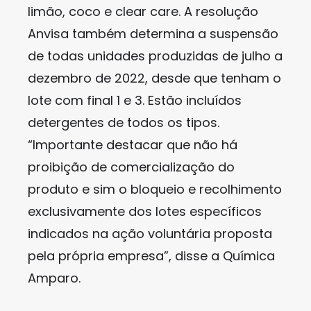
limão, coco e clear care. A resolução
Anvisa também determina a suspensão
de todas unidades produzidas de julho a
dezembro de 2022, desde que tenham o
lote com final 1 e 3. Estão incluídos
detergentes de todos os tipos.
“Importante destacar que não há
proibição de comercialização do
produto e sim o bloqueio e recolhimento
exclusivamente dos lotes específicos
indicados na ação voluntária proposta
pela própria empresa”, disse a Química
Amparo.