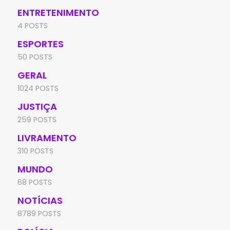
ENTRETENIMENTO
4 POSTS
ESPORTES
50 POSTS
GERAL
1024 POSTS
JUSTIÇA
259 POSTS
LIVRAMENTO
310 POSTS
MUNDO
68 POSTS
NOTÍCIAS
8789 POSTS