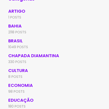
ARTIGO
1 POSTS
BAHIA
2118 POSTS
BRASIL
1049 POSTS
CHAPADA DIAMANTINA
330 POSTS
CULTURA
8 POSTS
ECONOMIA
98 POSTS
EDUCAÇÃO
180 POSTS