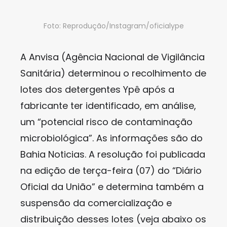
Foto: Reprodução/Instagram/oficialype
A Anvisa (Agência Nacional de Vigilância
Sanitária) determinou o recolhimento de
lotes dos detergentes Ypê após a
fabricante ter identificado, em análise,
um “potencial risco de contaminação
microbiológica”. As informações são do
Bahia Noticias. A resolução foi publicada
na edição de terça-feira (07) do “Diário
Oficial da União” e determina também a
suspensão da comercialização e
distribuição desses lotes (veja abaixo os