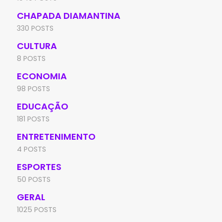
CHAPADA DIAMANTINA
330 POSTS
CULTURA
8 POSTS
ECONOMIA
98 POSTS
EDUCAÇÃO
181 POSTS
ENTRETENIMENTO
4 POSTS
ESPORTES
50 POSTS
GERAL
1025 POSTS