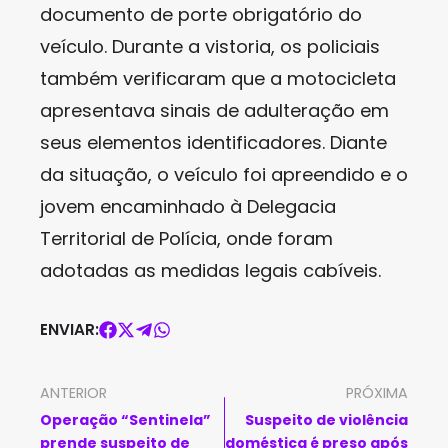
documento de porte obrigatório do
veículo. Durante a vistoria, os policiais
também verificaram que a motocicleta
apresentava sinais de adulteração em
seus elementos identificadores. Diante
da situação, o veículo foi apreendido e o
jovem encaminhado à Delegacia
Territorial de Polícia, onde foram
adotadas as medidas legais cabíveis.
ENVIAR:
ANTERIOR
PRÓXIMA
Operação “Sentinela”
Suspeito de violência
prende suspeito de
doméstica é preso após