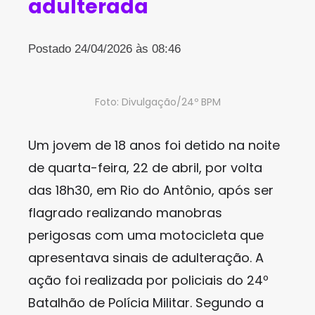
adulterada
Postado 24/04/2026 às 08:46
Foto: Divulgação/24º BPM
Um jovem de 18 anos foi detido na noite
de quarta-feira, 22 de abril, por volta
das 18h30, em Rio do Antônio, após ser
flagrado realizando manobras
perigosas com uma motocicleta que
apresentava sinais de adulteração. A
ação foi realizada por policiais do 24º
Batalhão de Polícia Militar. Segundo a