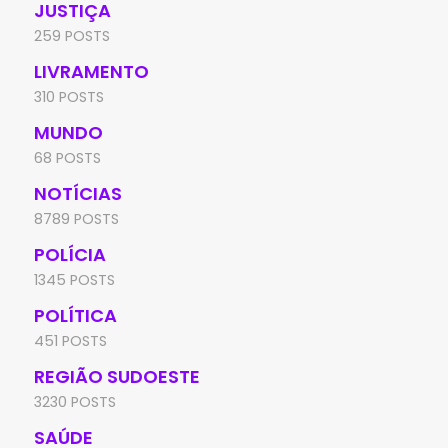
JUSTIÇA
259 POSTS
LIVRAMENTO
310 POSTS
MUNDO
68 POSTS
NOTÍCIAS
8789 POSTS
POLÍCIA
1345 POSTS
POLÍTICA
451 POSTS
REGIÃO SUDOESTE
3230 POSTS
SAÚDE