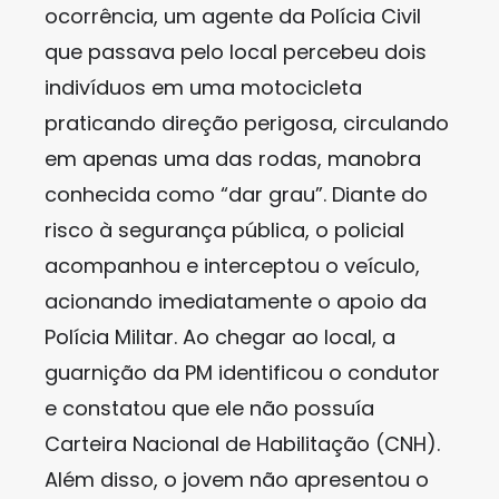
ocorrência, um agente da Polícia Civil
que passava pelo local percebeu dois
indivíduos em uma motocicleta
praticando direção perigosa, circulando
em apenas uma das rodas, manobra
conhecida como “dar grau”. Diante do
risco à segurança pública, o policial
acompanhou e interceptou o veículo,
acionando imediatamente o apoio da
Polícia Militar. Ao chegar ao local, a
guarnição da PM identificou o condutor
e constatou que ele não possuía
Carteira Nacional de Habilitação (CNH).
Além disso, o jovem não apresentou o