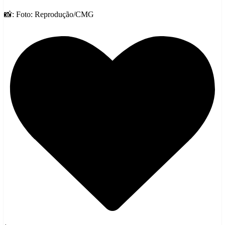
📸: Foto: Reprodução/CMG