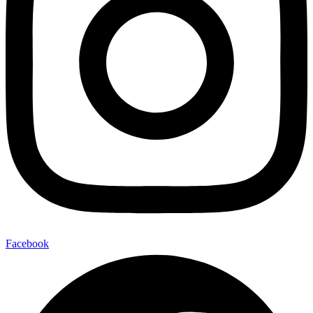
Facebook