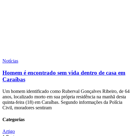
Notícias
Homem é encontrado sem vida dentro de casa em
Caraíbas
Um homem identificado como Ruberval Gonçalves Ribeiro, de 64
anos, localizado morto em sua própria residência na manhã desta
quinta-feira (18) em Caraíbas. Segundo informações da Polícia
Civil, moradores sentiram
Categorias
Artigo