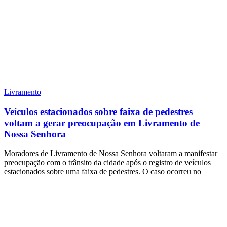
Livramento
Veículos estacionados sobre faixa de pedestres
voltam a gerar preocupação em Livramento de
Nossa Senhora
Moradores de Livramento de Nossa Senhora voltaram a manifestar
preocupação com o trânsito da cidade após o registro de veículos
estacionados sobre uma faixa de pedestres. O caso ocorreu no