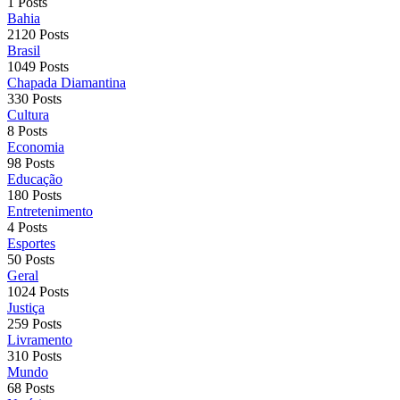
1 Posts
Bahia
2120 Posts
Brasil
1049 Posts
Chapada Diamantina
330 Posts
Cultura
8 Posts
Economia
98 Posts
Educação
180 Posts
Entretenimento
4 Posts
Esportes
50 Posts
Geral
1024 Posts
Justiça
259 Posts
Livramento
310 Posts
Mundo
68 Posts