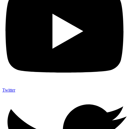
Twitter