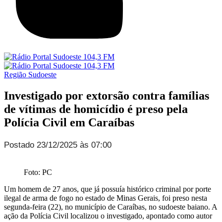
Região Sudoeste
Investigado por extorsão contra famílias
de vítimas de homicídio é preso pela
Polícia Civil em Caraíbas
Postado 23/12/2025 às 07:00
Foto: PC
Um homem de 27 anos, que já possuía histórico criminal por porte
ilegal de arma de fogo no estado de Minas Gerais, foi preso nesta
segunda-feira (22), no município de Caraíbas, no sudoeste baiano. A
ação da Polícia Civil localizou o investigado, apontado como autor