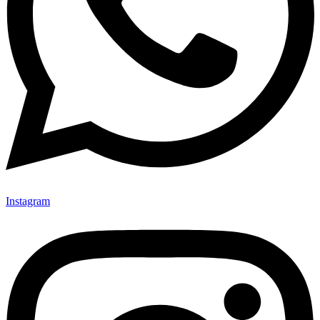
Instagram