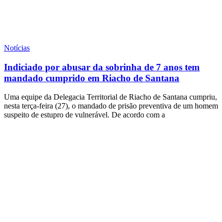
Notícias
Indiciado por abusar da sobrinha de 7 anos tem
mandado cumprido em Riacho de Santana
Uma equipe da Delegacia Territorial de Riacho de Santana cumpriu,
nesta terça-feira (27), o mandado de prisão preventiva de um homem
suspeito de estupro de vulnerável. De acordo com a