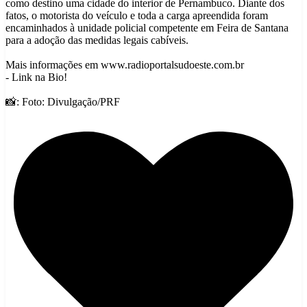
como destino uma cidade do interior de Pernambuco. Diante dos
fatos, o motorista do veículo e toda a carga apreendida foram
encaminhados à unidade policial competente em Feira de Santana
para a adoção das medidas legais cabíveis.
Mais informações em www.radioportalsudoeste.com.br
- Link na Bio!
📸: Foto: Divulgação/PRF