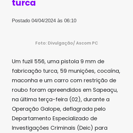
turca
Postado 04/04/2024 às 06:10
Foto: Divulgação/ Ascom PC
Um fuzil 556, uma pistola 9 mm de
fabricação turca, 59 munições, cocaína,
maconha e um carro com restrição de
roubo foram apreendidos em Sapeaçu,
na última terça-feira (02), durante a
Operação Galope, deflagrada pelo
Departamento Especializado de
Investigações Criminais (Deic) para