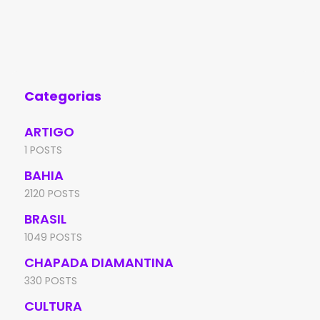
Categorias
ARTIGO
1 POSTS
BAHIA
2120 POSTS
BRASIL
1049 POSTS
CHAPADA DIAMANTINA
330 POSTS
CULTURA