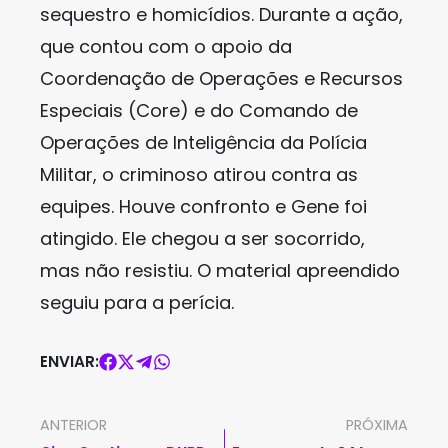
sequestro e homicídios. Durante a ação,
que contou com o apoio da
Coordenação de Operações e Recursos
Especiais (Core) e do Comando de
Operações de Inteligência da Polícia
Militar, o criminoso atirou contra as
equipes. Houve confronto e Gene foi
atingido. Ele chegou a ser socorrido,
mas não resistiu. O material apreendido
seguiu para a perícia.
ENVIAR:
ANTERIOR
PRÓXIMA