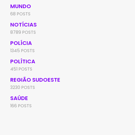
MUNDO
68 POSTS
NOTÍCIAS
8789 POSTS
POLÍCIA
1345 POSTS
POLÍTICA
451 POSTS
REGIÃO SUDOESTE
3230 POSTS
SAÚDE
166 POSTS