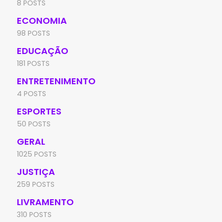
8 POSTS
ECONOMIA
98 POSTS
EDUCAÇÃO
181 POSTS
ENTRETENIMENTO
4 POSTS
ESPORTES
50 POSTS
GERAL
1025 POSTS
JUSTIÇA
259 POSTS
LIVRAMENTO
310 POSTS