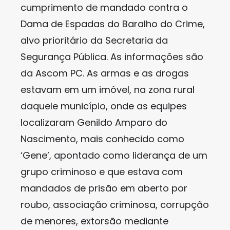
cumprimento de mandado contra o
Dama de Espadas do Baralho do Crime,
alvo prioritário da Secretaria da
Segurança Pública. As informações são
da Ascom PC. As armas e as drogas
estavam em um imóvel, na zona rural
daquele município, onde as equipes
localizaram Genildo Amparo do
Nascimento, mais conhecido como
‘Gene’, apontado como liderança de um
grupo criminoso e que estava com
mandados de prisão em aberto por
roubo, associação criminosa, corrupção
de menores, extorsão mediante