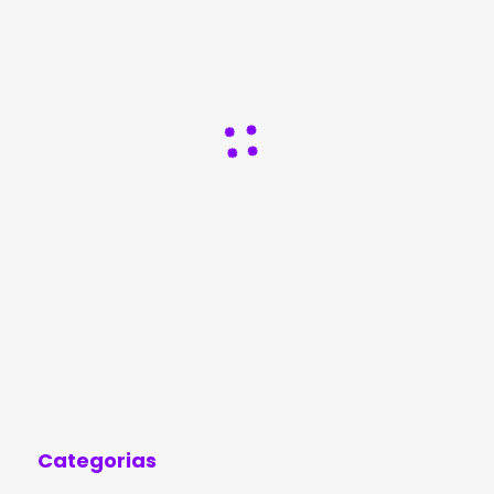
Categorias