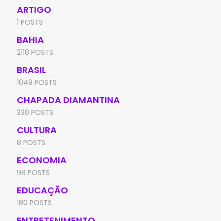
ARTIGO
1 POSTS
BAHIA
2118 POSTS
BRASIL
1049 POSTS
CHAPADA DIAMANTINA
330 POSTS
CULTURA
8 POSTS
ECONOMIA
98 POSTS
EDUCAÇÃO
180 POSTS
ENTRETENIMENTO