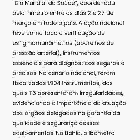
“Dia Mundial da Saúde”, coordenada
pelo Inmetro entre os dias 2 e 27 de
março em todo o país. A ação nacional
teve como foco a verificação de
esfigmomanômetros (aparelhos de
pressão arterial), instrumentos
essenciais para diagnósticos seguros e
precisos. No cenário nacional, foram
fiscalizados 1.994 instrumentos, dos
quais 116 apresentaram irregularidades,
evidenciando a importância da atuação
dos órgãos delegados na garantia da
qualidade e segurança desses
equipamentos. Na Bahia, o Ibametro