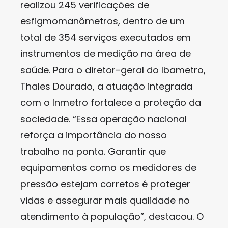
realizou 245 verificações de
esfigmomanômetros, dentro de um
total de 354 serviços executados em
instrumentos de medição na área de
saúde. Para o diretor-geral do Ibametro,
Thales Dourado, a atuação integrada
com o Inmetro fortalece a proteção da
sociedade. “Essa operação nacional
reforça a importância do nosso
trabalho na ponta. Garantir que
equipamentos como os medidores de
pressão estejam corretos é proteger
vidas e assegurar mais qualidade no
atendimento à população”, destacou. O