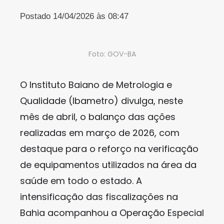
Postado 14/04/2026 às 08:47
Foto: GOV-BA
O Instituto Baiano de Metrologia e
Qualidade (Ibametro) divulga, neste
mês de abril, o balanço das ações
realizadas em março de 2026, com
destaque para o reforço na verificação
de equipamentos utilizados na área da
saúde em todo o estado. A
intensificação das fiscalizações na
Bahia acompanhou a Operação Especial