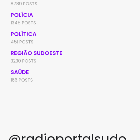
8789 POSTS
POLÍCIA
1345 POSTS
POLÍTICA
451 POSTS
REGIÃO SUDOESTE
3230 POSTS
SAÚDE
166 POSTS
@radioportalsudo