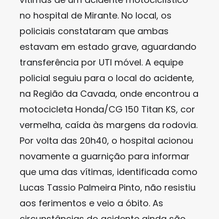
no hospital de Mirante. No local, os
policiais constataram que ambas
estavam em estado grave, aguardando
transferência por UTI móvel. A equipe
policial seguiu para o local do acidente,
na Região da Cavada, onde encontrou a
motocicleta Honda/CG 150 Titan KS, cor
vermelha, caída às margens da rodovia.
Por volta das 20h40, o hospital acionou
novamente a guarnição para informar
que uma das vítimas, identificada como
Lucas Tassio Palmeira Pinto, não resistiu
aos ferimentos e veio a óbito. As
circunstâncias do acidente ainda são