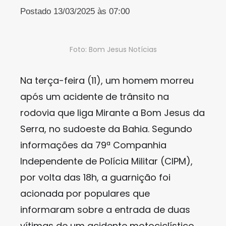
Postado 13/03/2025 às 07:00
Foto: Bom Jesus Notícias
Na terça-feira (11), um homem morreu
após um acidente de trânsito na
rodovia que liga Mirante a Bom Jesus da
Serra, no sudoeste da Bahia. Segundo
informações da 79ª Companhia
Independente de Polícia Militar (CIPM),
por volta das 18h, a guarnição foi
acionada por populares que
informaram sobre a entrada de duas
vítimas de um acidente motociclístico