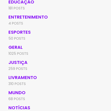
EDUCAÇÃO
181 POSTS
ENTRETENIMENTO
4 POSTS
ESPORTES
50 POSTS
GERAL
1025 POSTS
JUSTIÇA
259 POSTS
LIVRAMENTO
310 POSTS
MUNDO
68 POSTS
NOTÍCIAS