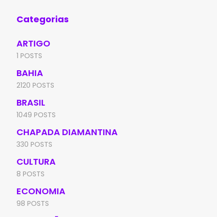
Categorias
ARTIGO
1 POSTS
BAHIA
2120 POSTS
BRASIL
1049 POSTS
CHAPADA DIAMANTINA
330 POSTS
CULTURA
8 POSTS
ECONOMIA
98 POSTS