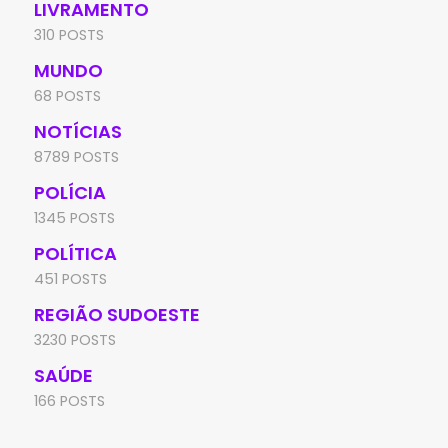
LIVRAMENTO
310 POSTS
MUNDO
68 POSTS
NOTÍCIAS
8789 POSTS
POLÍCIA
1345 POSTS
POLÍTICA
451 POSTS
REGIÃO SUDOESTE
3230 POSTS
SAÚDE
166 POSTS