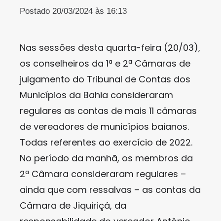
Postado 20/03/2024 às 16:13
Nas sessões desta quarta-feira (20/03),
os conselheiros da 1ª e 2ª Câmaras de
julgamento do Tribunal de Contas dos
Municípios da Bahia consideraram
regulares as contas de mais 11 câmaras
de vereadores de municípios baianos.
Todas referentes ao exercício de 2022.
No período da manhã, os membros da
2ª Câmara consideraram regulares –
ainda que com ressalvas – as contas da
Câmara de Jiquiriçá, da