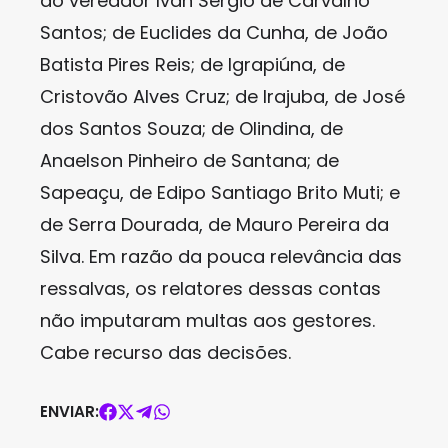
do vereador Ivan Sérgio de Carvalho
Santos; de Euclides da Cunha, de João
Batista Pires Reis; de Igrapiúna, de
Cristovão Alves Cruz; de Irajuba, de José
dos Santos Souza; de Olindina, de
Anaelson Pinheiro de Santana; de
Sapeaçu, de Edipo Santiago Brito Muti; e
de Serra Dourada, de Mauro Pereira da
Silva. Em razão da pouca relevância das
ressalvas, os relatores dessas contas
não imputaram multas aos gestores.
Cabe recurso das decisões.
ENVIAR: