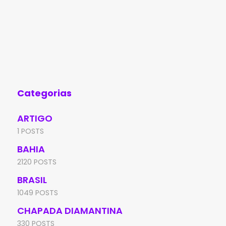
Categorias
ARTIGO
1 POSTS
BAHIA
2120 POSTS
BRASIL
1049 POSTS
CHAPADA DIAMANTINA
330 POSTS