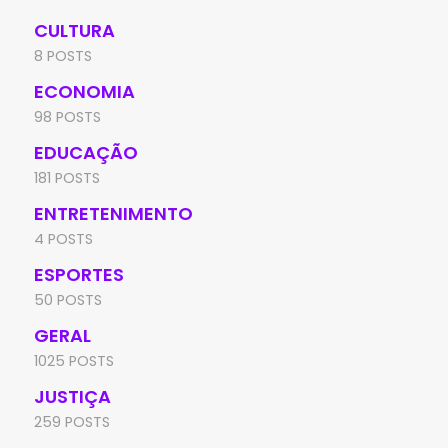
CULTURA
8 POSTS
ECONOMIA
98 POSTS
EDUCAÇÃO
181 POSTS
ENTRETENIMENTO
4 POSTS
ESPORTES
50 POSTS
GERAL
1025 POSTS
JUSTIÇA
259 POSTS