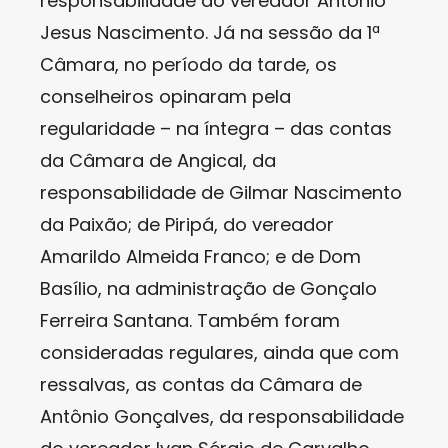
responsabilidade do vereador Antônio
Jesus Nascimento. Já na sessão da 1ª
Câmara, no período da tarde, os
conselheiros opinaram pela
regularidade – na íntegra – das contas
da Câmara de Angical, da
responsabilidade de Gilmar Nascimento
da Paixão; de Piripá, do vereador
Amarildo Almeida Franco; e de Dom
Basílio, na administração de Gonçalo
Ferreira Santana. Também foram
consideradas regulares, ainda que com
ressalvas, as contas da Câmara de
Antônio Gonçalves, da responsabilidade