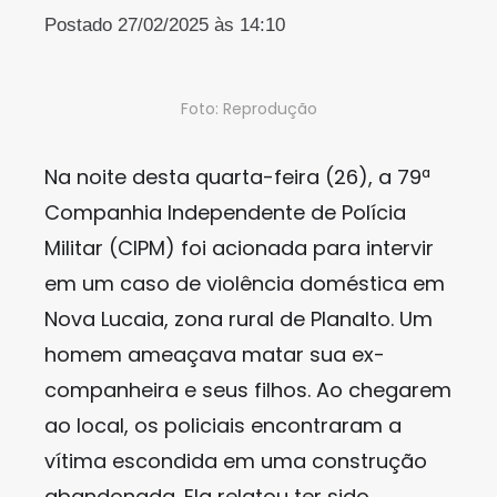
Postado 27/02/2025 às 14:10
Foto: Reprodução
Na noite desta quarta-feira (26), a 79ª
Companhia Independente de Polícia
Militar (CIPM) foi acionada para intervir
em um caso de violência doméstica em
Nova Lucaia, zona rural de Planalto. Um
homem ameaçava matar sua ex-
companheira e seus filhos. Ao chegarem
ao local, os policiais encontraram a
vítima escondida em uma construção
abandonada. Ela relatou ter sido