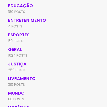
EDUCAÇÃO
180 POSTS
ENTRETENIMENTO
4 POSTS
ESPORTES
50 POSTS
GERAL
1024 POSTS
JUSTIÇA
259 POSTS
LIVRAMENTO
310 POSTS
MUNDO
68 POSTS