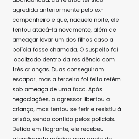
agredida anteriormente pelo ex-
companheiro e que, naquela noite, ele
tentou atacá-la novamente, além de
ameaçar levar um dos filhos caso a
polícia fosse chamada. O suspeito foi
localizado dentro da residência com
três crianças. Duas conseguiram
escapar, mas a terceira foi feita refém
sob ameaça de uma faca. Após
negociações, o agressor libertou a
criança, mas tentou se ferir e resistiu à
prisão, sendo contido pelos policiais.
Detido em flagrante, ele recebeu
atendimento médico com apoio do