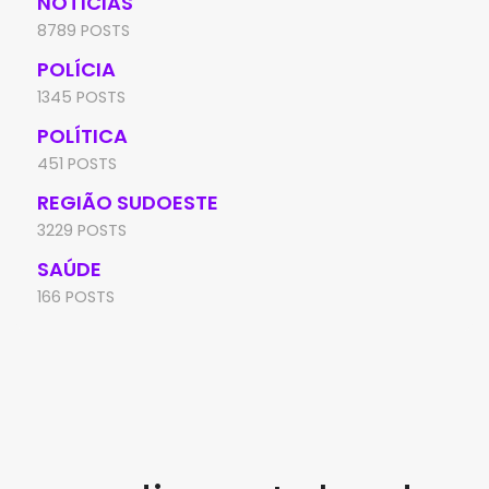
NOTÍCIAS
8789 POSTS
POLÍCIA
1345 POSTS
POLÍTICA
451 POSTS
REGIÃO SUDOESTE
3229 POSTS
SAÚDE
166 POSTS