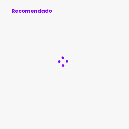
identificação
Recomendado