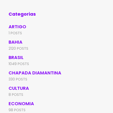
Categorias
ARTIGO
1 POSTS
BAHIA
2120 POSTS
BRASIL
1049 POSTS
CHAPADA DIAMANTINA
330 POSTS
CULTURA
8 POSTS
ECONOMIA
98 POSTS