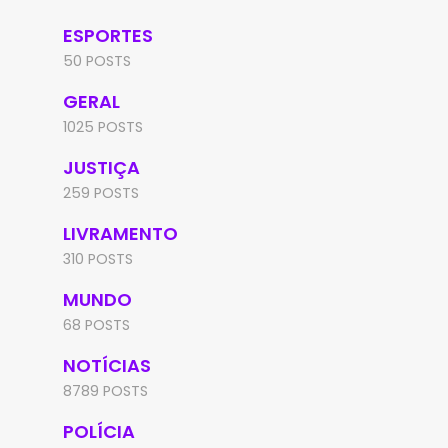
ESPORTES
50 POSTS
GERAL
1025 POSTS
JUSTIÇA
259 POSTS
LIVRAMENTO
310 POSTS
MUNDO
68 POSTS
NOTÍCIAS
8789 POSTS
POLÍCIA