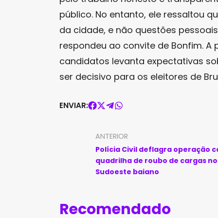
público. No entanto, ele ressaltou qu
da cidade, e não questões pessoais
respondeu ao convite de Bonfim. A 
candidatos levanta expectativas so
ser decisivo para os eleitores de B
ENVIAR:
ANTERIOR
Polícia Civil deflagra operação 
quadrilha de roubo de cargas no
Sudoeste baiano
Recomendado