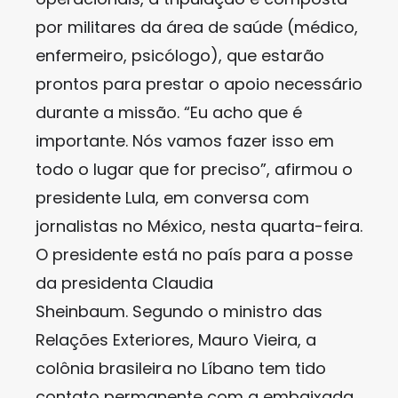
por militares da área de saúde (médico,
enfermeiro, psicólogo), que estarão
prontos para prestar o apoio necessário
durante a missão. “Eu acho que é
importante. Nós vamos fazer isso em
todo o lugar que for preciso”, afirmou o
presidente Lula, em conversa com
jornalistas no México, nesta quarta-feira.
O presidente está no país para a posse
da presidenta Claudia
Sheinbaum. Segundo o ministro das
Relações Exteriores, Mauro Vieira, a
colônia brasileira no Líbano tem tido
contato permanente com a embaixada