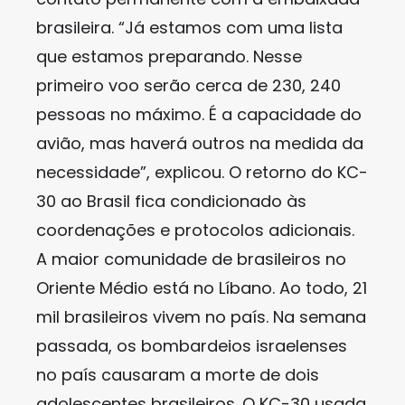
brasileira. “Já estamos com uma lista
que estamos preparando. Nesse
primeiro voo serão cerca de 230, 240
pessoas no máximo. É a capacidade do
avião, mas haverá outros na medida da
necessidade”, explicou. O retorno do KC-
30 ao Brasil fica condicionado às
coordenações e protocolos adicionais.
A maior comunidade de brasileiros no
Oriente Médio está no Líbano. Ao todo, 21
mil brasileiros vivem no país. Na semana
passada, os bombardeios israelenses
no país causaram a morte de dois
adolescentes brasileiros. O KC-30 usada