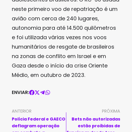
neste primeiro voo de repatriação é um
avião com cerca de 240 lugares,
autonomia para até 14.500 quilômetros
e foi utilizada várias vezes nos voos
humanitários de resgate de brasileiros
na zonas de conflito em Israel e em
Gaza desde o início da crise Oriente
Médio, em outubro de 2023.
ENVIAR:
ANTERIOR
PRÓXIMA
Polícia Federal e GAECO
Bets não autorizadas
deflagram operação
estão proibidas de