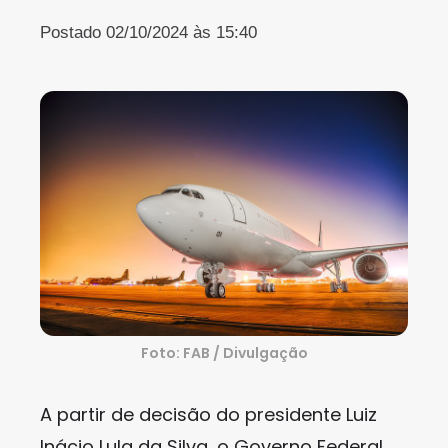
Postado 02/10/2024 às 15:40
Foto: FAB / Divulgação
A partir de decisão do presidente Luiz
Inácio Lula da Silva, o Governo Federal