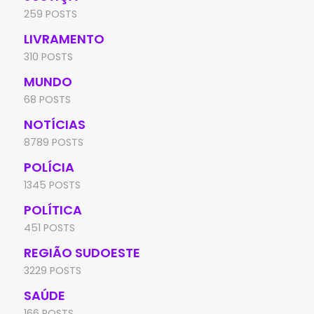
259 POSTS
LIVRAMENTO
310 POSTS
MUNDO
68 POSTS
NOTÍCIAS
8789 POSTS
POLÍCIA
1345 POSTS
POLÍTICA
451 POSTS
REGIÃO SUDOESTE
3229 POSTS
SAÚDE
166 POSTS