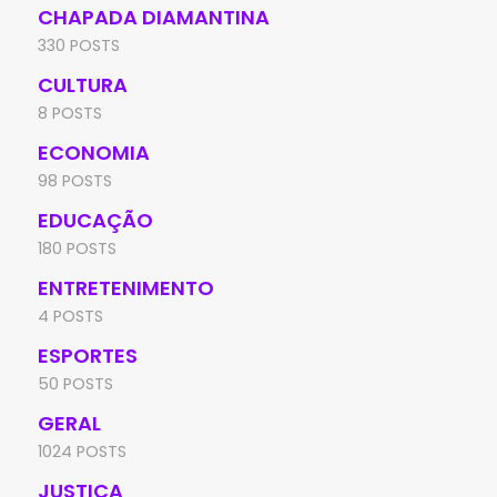
CHAPADA DIAMANTINA
330 POSTS
CULTURA
8 POSTS
ECONOMIA
98 POSTS
EDUCAÇÃO
180 POSTS
ENTRETENIMENTO
4 POSTS
ESPORTES
50 POSTS
GERAL
1024 POSTS
JUSTIÇA