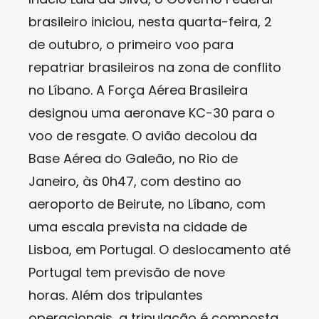
brasileiro iniciou, nesta quarta-feira, 2
de outubro, o primeiro voo para
repatriar brasileiros na zona de conflito
no Líbano. A Força Aérea Brasileira
designou uma aeronave KC-30 para o
voo de resgate. O avião decolou da
Base Aérea do Galeão, no Rio de
Janeiro, às 0h47, com destino ao
aeroporto de Beirute, no Líbano, com
uma escala prevista na cidade de
Lisboa, em Portugal. O deslocamento até
Portugal tem previsão de nove
horas. Além dos tripulantes
operacionais, a tripulação é composta