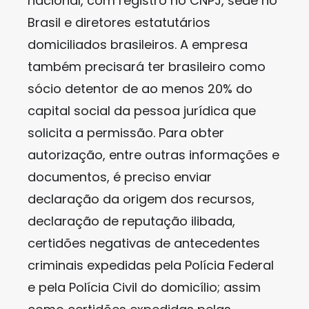
nacional, com registro no CNPJ, sede no
Brasil e diretores estatutários
domiciliados brasileiros. A empresa
também precisará ter brasileiro como
sócio detentor de ao menos 20% do
capital social da pessoa jurídica que
solicita a permissão. Para obter
autorização, entre outras informações e
documentos, é preciso enviar
declaração da origem dos recursos,
declaração de reputação ilibada,
certidões negativas de antecedentes
criminais expedidas pela Polícia Federal
e pela Polícia Civil do domicílio; assim