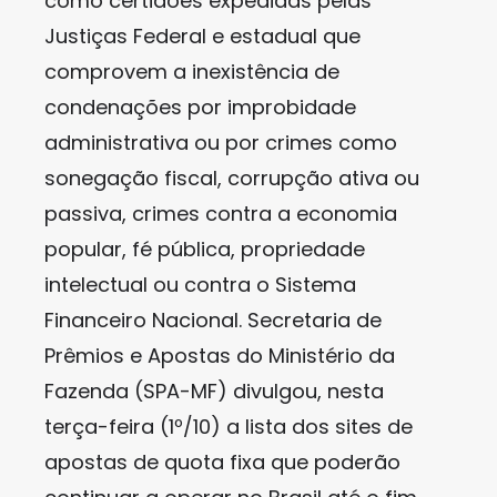
como certidões expedidas pelas
Justiças Federal e estadual que
comprovem a inexistência de
condenações por improbidade
administrativa ou por crimes como
sonegação fiscal, corrupção ativa ou
passiva, crimes contra a economia
popular, fé pública, propriedade
intelectual ou contra o Sistema
Financeiro Nacional. Secretaria de
Prêmios e Apostas do Ministério da
Fazenda (SPA-MF) divulgou, nesta
terça-feira (1º/10) a lista dos sites de
apostas de quota fixa que poderão