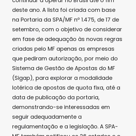
continuar a operar no Brasil até o fim
deste ano. A lista foi criada com base
na Portaria da SPA/MF nº 1.475, de 17 de
setembro, com o objetivo de considerar
em fase de adequação às novas regras
criadas pelo MF apenas as empresas
que pediram autorização, por meio do
Sistema de Gestão de Apostas do MF
(Sigap), para explorar a modalidade
lotérica de apostas de quota fixa, até a
data de publicação da portaria,
demonstrando-se interessadas em
seguir adequadamente a
regulamentação e a legislação. A SPA-