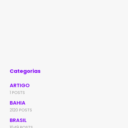
Categorias
ARTIGO
1 POSTS
BAHIA
2120 POSTS
BRASIL
1049 POSTS