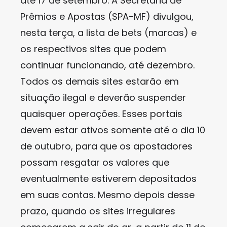
até 17 de setembro. A Secretaria de
Prêmios e Apostas (SPA-MF) divulgou,
nesta terça, a lista de bets (marcas) e
os respectivos sites que podem
continuar funcionando, até dezembro.
Todos os demais sites estarão em
situação ilegal e deverão suspender
quaisquer operações. Esses portais
devem estar ativos somente até o dia 10
de outubro, para que os apostadores
possam resgatar os valores que
eventualmente estiverem depositados
em suas contas. Mesmo depois desse
prazo, quando os sites irregulares