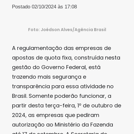
Postado 02/10/2024 às 17:08
Foto: Joédson Alves/Agência Brasil
A regulamentação das empresas de
apostas de quota fixa, construída nesta
gestão do Governo Federal, está
trazendo mais segurança e
transparência para essa atividade no
Brasil. Somente poderão funcionar, a
partir desta terça-feira, 1º de outubro de
2024, as empresas que pediram
autorização ao Ministério da Fazenda