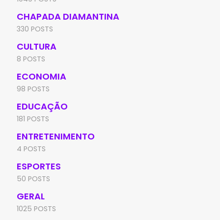
CHAPADA DIAMANTINA
330 POSTS
CULTURA
8 POSTS
ECONOMIA
98 POSTS
EDUCAÇÃO
181 POSTS
ENTRETENIMENTO
4 POSTS
ESPORTES
50 POSTS
GERAL
1025 POSTS