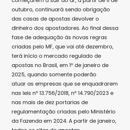
começarem a sair do ar, a partir de 11 de
outubro, continuará sendo obrigação
das casas de apostas devolver o
dinheiro dos apostadores. Ao final dessa
fase de adequação às novas regras
criadas pelo MF, que vai até dezembro,
terá início o mercado regulado de
apostas no Brasil, em 1º de janeiro de
2025, quando somente poderão
atuar as empresas que se enquadrarem
nas leis nº 13.756/2018, nº 14.790/2023 e
nas mais de dez portarias de
regulamentação criadas pelo Ministério
da Fazenda em 2024. A partir de janeiro,