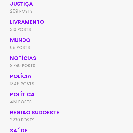
JUSTIÇA
259 POSTS
LIVRAMENTO
310 POSTS
MUNDO
68 POSTS
NOTÍCIAS
8789 POSTS
POLÍCIA
1345 POSTS
POLÍTICA
451 POSTS
REGIÃO SUDOESTE
3230 POSTS
SAÚDE