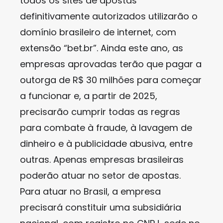
todos os sites de apostas
definitivamente autorizados utilizarão o
domínio brasileiro de internet, com
extensão “bet.br”. Ainda este ano, as
empresas aprovadas terão que pagar a
outorga de R$ 30 milhões para começar
a funcionar e, a partir de 2025,
precisarão cumprir todas as regras
para combate à fraude, à lavagem de
dinheiro e à publicidade abusiva, entre
outras. Apenas empresas brasileiras
poderão atuar no setor de apostas.
Para atuar no Brasil, a empresa
precisará constituir uma subsidiária