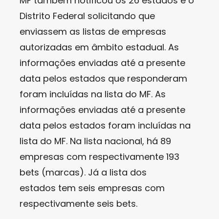
MF também notificou os 26 estados e o
Distrito Federal solicitando que
enviassem as listas de empresas
autorizadas em âmbito estadual. As
informações enviadas até a presente
data pelos estados que responderam
foram incluídas na lista do MF. As
informações enviadas até a presente
data pelos estados foram incluídas na
lista do MF. Na lista nacional, há 89
empresas com respectivamente 193
bets (marcas). Já a lista dos
estados tem seis empresas com
respectivamente seis bets.