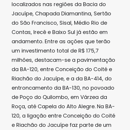
localizados nas regiões da Bacia do
Jacuípe, Chapada Diamantina, Sertão
do São Francisco, Sisal, Médio Rio de
Contas, Irecê e Baixo Sul já estão em
andamento. Entre as ações que terão
um investimento total de R$ 175,7
milhões, destacam-se a pavimentação
da BA-120, entre Conceição do Coité e
Riachão do Jacuípe, e a da BA-414, do
entroncamento da BA-130, no povoado
de Poço do Quilombo, em Várzea da
Roça, até Capela do Alto Alegre. Na BA-
120, a ligação entre Conceição do Coité
e Riachão do Jacuípe faz parte de um