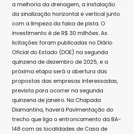
a melhoria da drenagem, a instalação
da sinalização horizontal e vertical junto
com a limpeza da faixa de pista. O
investimento é de R$ 30 milhões. As
licitações foram publicadas no Diário
Oficial do Estado (DOE) na segunda
quinzena de dezembro de 2025, e a
próxima etapa será a abertura das
propostas das empresas interessadas,
prevista para ocorrer na segunda
quinzena de janeiro. Na Chapada
Diamantina, haverá Pavimentação do
trecho que liga o entroncamento da BA-
148 com as localidades de Casa de