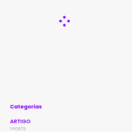
Categorias
ARTIGO
1 POSTS