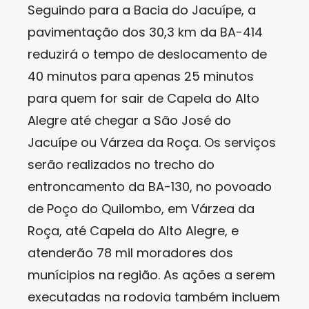
Seguindo para a Bacia do Jacuípe, a
pavimentação dos 30,3 km da BA-414
reduzirá o tempo de deslocamento de
40 minutos para apenas 25 minutos
para quem for sair de Capela do Alto
Alegre até chegar a São José do
Jacuípe ou Várzea da Roça. Os serviços
serão realizados no trecho do
entroncamento da BA-130, no povoado
de Poço do Quilombo, em Várzea da
Roça, até Capela do Alto Alegre, e
atenderão 78 mil moradores dos
munícipios na região. As ações a serem
executadas na rodovia também incluem