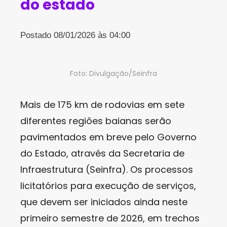
do estado
Postado 08/01/2026 às 04:00
Foto: Divulgação/Seinfra
Mais de 175 km de rodovias em sete
diferentes regiões baianas serão
pavimentados em breve pelo Governo
do Estado, através da Secretaria de
Infraestrutura (Seinfra). Os processos
licitatórios para execução de serviços,
que devem ser iniciados ainda neste
primeiro semestre de 2026, em trechos