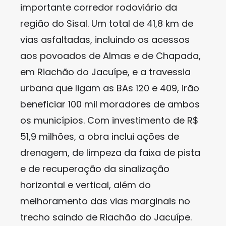
importante corredor rodoviário da
região do Sisal. Um total de 41,8 km de
vias asfaltadas, incluindo os acessos
aos povoados de Almas e de Chapada,
em Riachão do Jacuípe, e a travessia
urbana que ligam as BAs 120 e 409, irão
beneficiar 100 mil moradores de ambos
os municípios. Com investimento de R$
51,9 milhões, a obra inclui ações de
drenagem, de limpeza da faixa de pista
e de recuperação da sinalização
horizontal e vertical, além do
melhoramento das vias marginais no
trecho saindo de Riachão do Jacuípe.