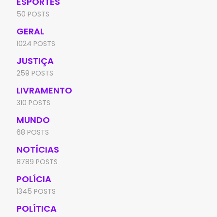
ESPORTES
50 POSTS
GERAL
1024 POSTS
JUSTIÇA
259 POSTS
LIVRAMENTO
310 POSTS
MUNDO
68 POSTS
NOTÍCIAS
8789 POSTS
POLÍCIA
1345 POSTS
POLÍTICA