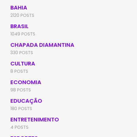
BAHIA
2120 POSTS
BRASIL
1049 POSTS
CHAPADA DIAMANTINA
330 POSTS
CULTURA
8 POSTS
ECONOMIA
98 POSTS
EDUCAÇÃO
180 POSTS
ENTRETENIMENTO
4 POSTS