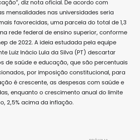
cação”, diz nota oficial. De acordo com
s mensalidades nas universidades seria
 mais favorecidas, uma parcela do total de 1,3
na rede federal de ensino superior, conforme
ep de 2022. A ideia estudada pela equipe
 Luiz Inácio Lula da Silva (PT) descartar
os de saúde e educação, que são percentuais
cionados, por imposição constitucional, para
ação é crescente, as despesas com saúde e
, enquanto o crescimento anual do limite
, 2,5% acima da inflação.