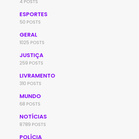
4 POSTS
ESPORTES
50 POSTS
GERAL
1025 POSTS
JUSTIÇA
259 POSTS
LIVRAMENTO
310 POSTS
MUNDO
68 POSTS
NOTÍCIAS
8789 POSTS
POLÍCIA