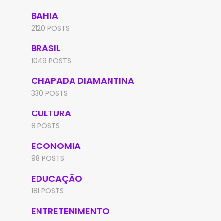
BAHIA
2120 POSTS
BRASIL
1049 POSTS
CHAPADA DIAMANTINA
330 POSTS
CULTURA
8 POSTS
ECONOMIA
98 POSTS
EDUCAÇÃO
181 POSTS
ENTRETENIMENTO