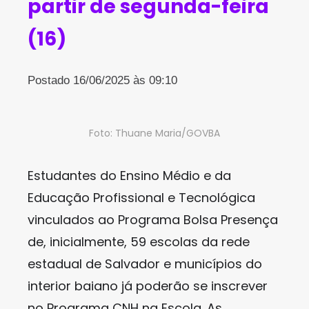
partir de segunda-feira
(16)
Postado 16/06/2025 às 09:10
Foto: Thuane Maria/GOVBA
Estudantes do Ensino Médio e da
Educação Profissional e Tecnológica
vinculados ao Programa Bolsa Presença
de, inicialmente, 59 escolas da rede
estadual de Salvador e municípios do
interior baiano já poderão se inscrever
no Programa CNH na Escola. As