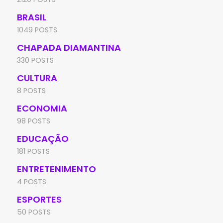
BRASIL
1049 POSTS
CHAPADA DIAMANTINA
330 POSTS
CULTURA
8 POSTS
ECONOMIA
98 POSTS
EDUCAÇÃO
181 POSTS
ENTRETENIMENTO
4 POSTS
ESPORTES
50 POSTS