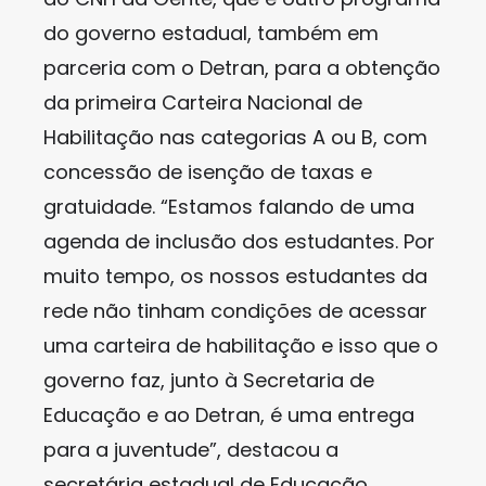
do governo estadual, também em
parceria com o Detran, para a obtenção
da primeira Carteira Nacional de
Habilitação nas categorias A ou B, com
concessão de isenção de taxas e
gratuidade. “Estamos falando de uma
agenda de inclusão dos estudantes. Por
muito tempo, os nossos estudantes da
rede não tinham condições de acessar
uma carteira de habilitação e isso que o
governo faz, junto à Secretaria de
Educação e ao Detran, é uma entrega
para a juventude”, destacou a
secretária estadual de Educação,