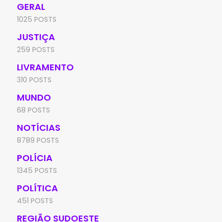
GERAL
1025 POSTS
JUSTIÇA
259 POSTS
LIVRAMENTO
310 POSTS
MUNDO
68 POSTS
NOTÍCIAS
8789 POSTS
POLÍCIA
1345 POSTS
POLÍTICA
451 POSTS
REGIÃO SUDOESTE