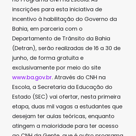
inscrições para esta iniciativa de
incentivo à habilitação do Governo da
Bahia, em parceria com o
Departamento de Trânsito da Bahia
(Detran), serão realizadas de 16 a 30 de
junho, de forma gratuita e
exclusivamente por meio do site
www.ba.gov.br
. Através do CNH na
Escola, a Secretaria da Educação do
Estado (SEC) vai ofertar, nesta primeira
etapa, duas mil vagas a estudantes que
desejam ter aulas teóricas, enquanto
atingem a maioridade para ter acesso
ao CNH da Gente, que é outro programa