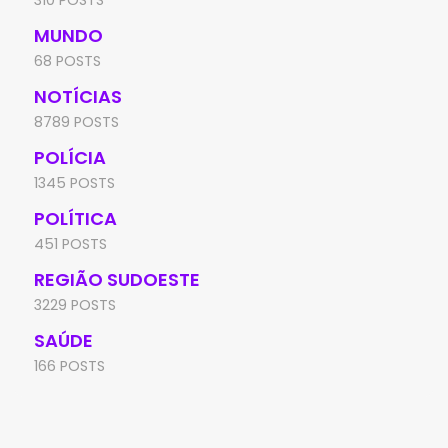
310 POSTS
MUNDO
68 POSTS
NOTÍCIAS
8789 POSTS
POLÍCIA
1345 POSTS
POLÍTICA
451 POSTS
REGIÃO SUDOESTE
3229 POSTS
SAÚDE
166 POSTS