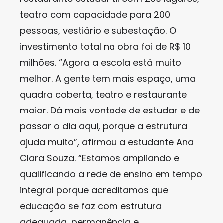
teatro com capacidade para 200
pessoas, vestiário e subestação. O
investimento total na obra foi de R$ 10
milhões. “Agora a escola está muito
melhor. A gente tem mais espaço, uma
quadra coberta, teatro e restaurante
maior. Dá mais vontade de estudar e de
passar o dia aqui, porque a estrutura
ajuda muito”, afirmou a estudante Ana
Clara Souza. “Estamos ampliando e
qualificando a rede de ensino em tempo
integral porque acreditamos que
educação se faz com estrutura
adequada, permanência e