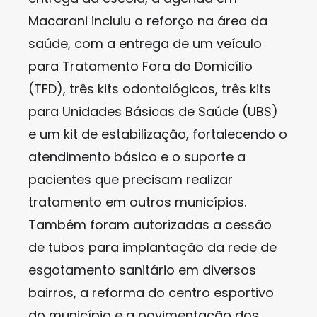
Macarani incluiu o reforço na área da
saúde, com a entrega de um veículo
para Tratamento Fora do Domicílio
(TFD), três kits odontológicos, três kits
para Unidades Básicas de Saúde (UBS)
e um kit de estabilização, fortalecendo o
atendimento básico e o suporte a
pacientes que precisam realizar
tratamento em outros municípios.
Também foram autorizadas a cessão
de tubos para implantação da rede de
esgotamento sanitário em diversos
bairros, a reforma do centro esportivo
do município e a pavimentação dos