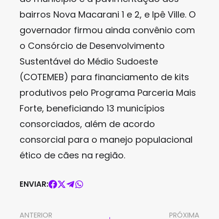
bairros Nova Macarani 1 e 2, e Ipê Ville. O
governador firmou ainda convênio com
o Consórcio de Desenvolvimento
Sustentável do Médio Sudoeste
(COTEMEB) para financiamento de kits
produtivos pelo Programa Parceria Mais
Forte, beneficiando 13 municípios
consorciados, além de acordo
consorcial para o manejo populacional
ético de cães na região.
ENVIAR:
ANTERIOR
PRÓXIMA