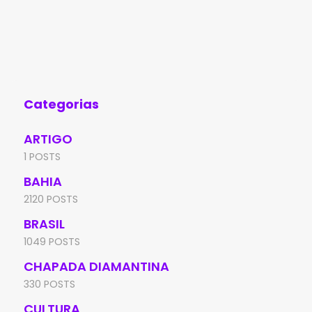
Categorias
ARTIGO
1 POSTS
BAHIA
2120 POSTS
BRASIL
1049 POSTS
CHAPADA DIAMANTINA
330 POSTS
CULTURA