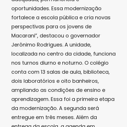
oportunidades. Essa modernização
fortalece a escola pública e cria novas
perspectivas para os jovens de
Macarani”, destacou o governador
Jerônimo Rodrigues. A unidade,
localizada no centro da cidade, funciona
nos turnos diurno e noturno. O colégio
conta com 13 salas de aula, biblioteca,
dois laboratórios e oito banheiros,
ampliando as condições de ensino e
aprendizagem. Essa foi a primeira etapa
da modernização. A segunda será
entregue em três meses. Além da
entrega da escola, a agenda em