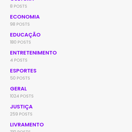
8 POSTS
ECONOMIA
98 POSTS
EDUCAÇÃO
180 POSTS
ENTRETENIMENTO
4 POSTS
ESPORTES
50 POSTS
GERAL
1024 POSTS
JUSTIÇA
259 POSTS
LIVRAMENTO