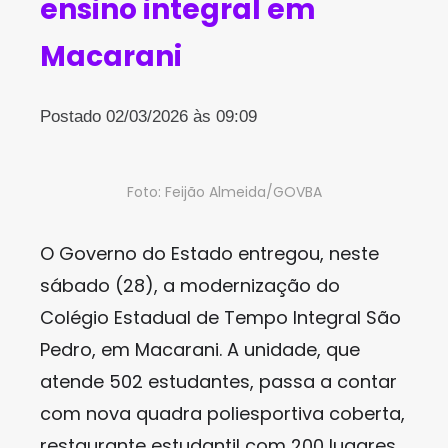
ensino integral em
Macarani
Postado 02/03/2026 às 09:09
Foto: Feijão Almeida/GOVBA
O Governo do Estado entregou, neste
sábado (28), a modernização do
Colégio Estadual de Tempo Integral São
Pedro, em Macarani. A unidade, que
atende 502 estudantes, passa a contar
com nova quadra poliesportiva coberta,
restaurante estudantil com 200 lugares,