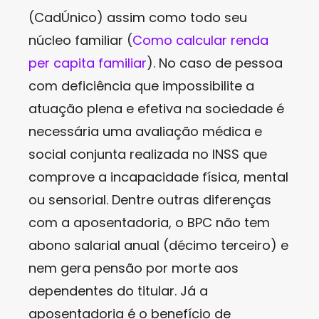
(CadÚnico) assim como todo seu
núcleo familiar (
Como calcular renda
per capita familiar
). No caso de pessoa
com deficiência que impossibilite a
atuação plena e efetiva na sociedade é
necessária uma avaliação médica e
social conjunta realizada no INSS que
comprove a incapacidade física, mental
ou sensorial. Dentre outras diferenças
com a aposentadoria, o BPC não tem
abono salarial anual (décimo terceiro) e
nem gera pensão por morte aos
dependentes do titular. Já a
aposentadoria é o benefício de