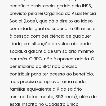
benefício assistencial gerido pelo INSS,
previsto pela lei Orgânica da Assistência
Social (Loas), que dá o direito ao idoso
com idade igual ou superior a 65 anos e
à pessoa com deficiência de qualquer
idade, em situação de vulnerabilidade
social, a garantia de um salário mínimo
por mês. O BPC, não é aposentadoria. O
beneficiário do BPC não precisa
contribuir para ter acesso ao benefício,
mas precisa comprovar uma renda
familiar equivalente a ¼ do salário
mínimo (atualmente, 353 reais), além de
estar inscrito no Cadastro Único