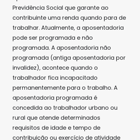
Previdência Social que garante ao
contribuinte uma renda quando para de
trabalhar. Atualmente, a aposentadoria
pode ser programada e não
programada. A aposentadoria não
programada (antiga aposentadoria por
invalidez), acontece quando o
trabalhador fica incapacitado
permanentemente para o trabalho. A
aposentadoria programada é
concedida ao trabalhador urbano ou
rural que atende determinados
requisitos de idade e tempo de
contribuição ou exercício de atividade