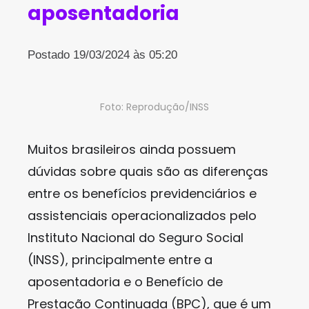
aposentadoria
Postado 19/03/2024 às 05:20
Foto: Reprodução/INSS
Muitos brasileiros ainda possuem
dúvidas sobre quais são as diferenças
entre os benefícios previdenciários e
assistenciais operacionalizados pelo
Instituto Nacional do Seguro Social
(INSS), principalmente entre a
aposentadoria e o Benefício de
Prestação Continuada (BPC), que é um