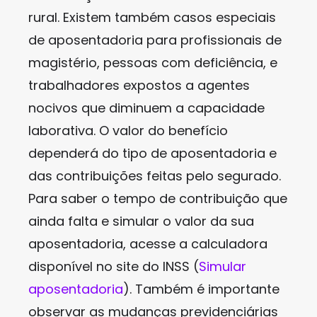
rural. Existem também casos especiais
de aposentadoria para profissionais de
magistério, pessoas com deficiência, e
trabalhadores expostos a agentes
nocivos que diminuem a capacidade
laborativa. O valor do benefício
dependerá do tipo de aposentadoria e
das contribuições feitas pelo segurado.
Para saber o tempo de contribuição que
ainda falta e simular o valor da sua
aposentadoria, acesse a calculadora
disponível no site do INSS (
Simular
aposentadoria
). Também é importante
observar as mudanças previdenciárias