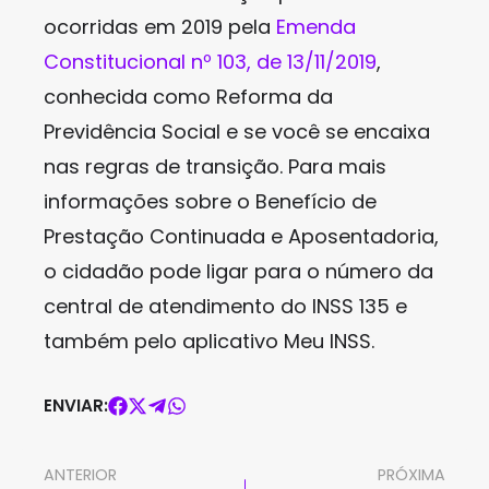
ocorridas em 2019 pela
Emenda
Constitucional nº 103, de 13/11/2019
,
conhecida como Reforma da
Previdência Social e se você se encaixa
nas regras de transição. Para mais
informações sobre o Benefício de
Prestação Continuada e Aposentadoria,
o cidadão pode ligar para o número da
central de atendimento do INSS 135 e
também pelo aplicativo Meu INSS.
ENVIAR:
ANTERIOR
PRÓXIMA