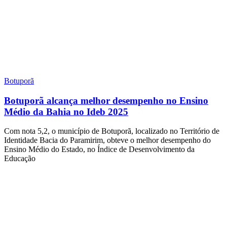
Botuporã
Botuporã alcança melhor desempenho no Ensino
Médio da Bahia no Ideb 2025
Com nota 5,2, o município de Botuporã, localizado no Território de
Identidade Bacia do Paramirim, obteve o melhor desempenho do
Ensino Médio do Estado, no Índice de Desenvolvimento da
Educação