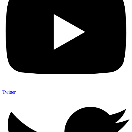
Twitter