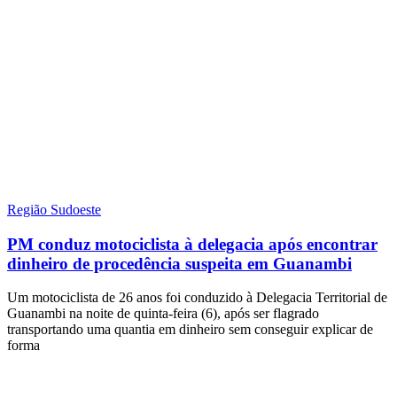
Região Sudoeste
PM conduz motociclista à delegacia após encontrar
dinheiro de procedência suspeita em Guanambi
Um motociclista de 26 anos foi conduzido à Delegacia Territorial de
Guanambi na noite de quinta-feira (6), após ser flagrado
transportando uma quantia em dinheiro sem conseguir explicar de
forma