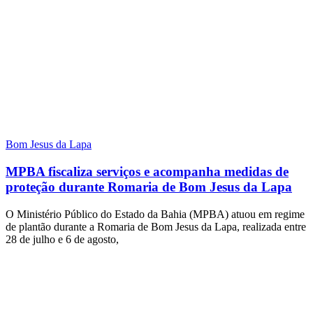
Bom Jesus da Lapa
MPBA fiscaliza serviços e acompanha medidas de
proteção durante Romaria de Bom Jesus da Lapa
O Ministério Público do Estado da Bahia (MPBA) atuou em regime
de plantão durante a Romaria de Bom Jesus da Lapa, realizada entre
28 de julho e 6 de agosto,