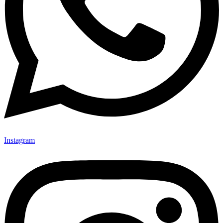
Instagram