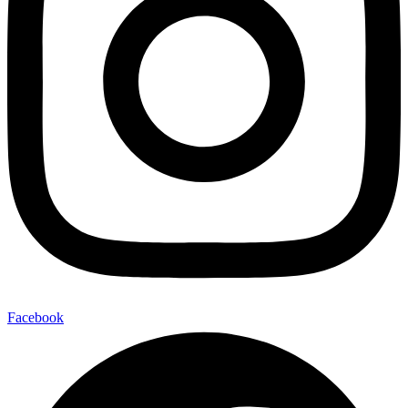
Facebook