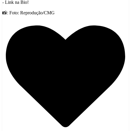
- Link na Bio!
📸: Foto: Reprodução/CMG