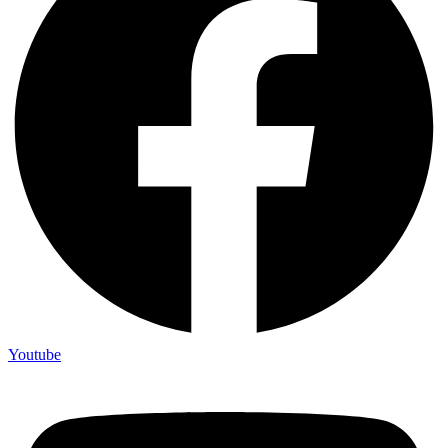
Youtube