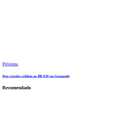
Próxima
Dois veículos colidem na BR-030 em Guanambi
Recomendado