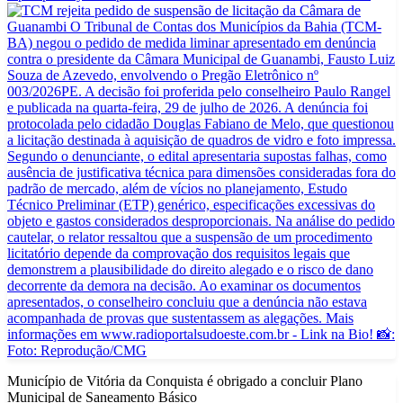
Município de Vitória da Conquista é obrigado a concluir Plano
Municipal de Saneamento Básico