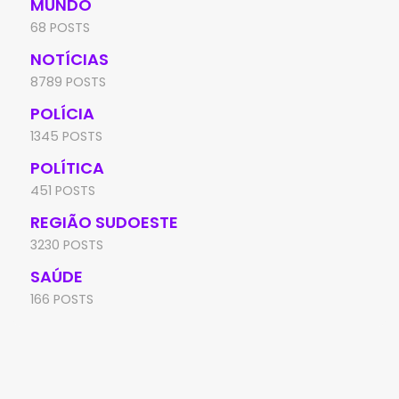
MUNDO
68 POSTS
NOTÍCIAS
8789 POSTS
POLÍCIA
1345 POSTS
POLÍTICA
451 POSTS
REGIÃO SUDOESTE
3230 POSTS
SAÚDE
166 POSTS