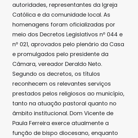
autoridades, representantes da Igreja
Católica e da comunidade local. As
homenagens foram oficializadas por
meio dos Decretos Legislativos nº 044 e
nº 021, aprovados pelo plenário da Casa
e promulgados pelo presidente da
Câmara, vereador Deraldo Neto.
Segundo os decretos, os títulos
reconhecem os relevantes serviços
prestados pelos religiosos ao município,
tanto na atuação pastoral quanto no
âmbito institucional. Dom Vicente de
Paula Ferreira exerce atualmente a
função de bispo diocesano, enquanto