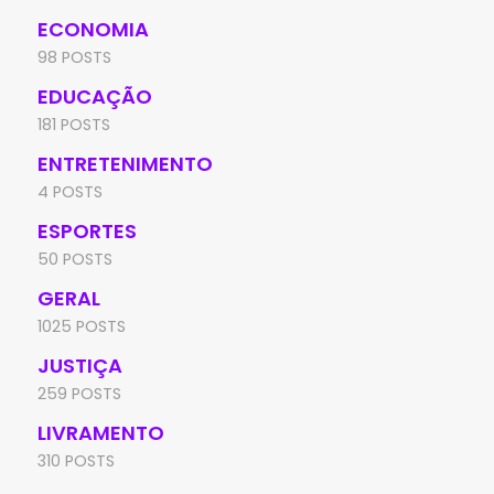
ECONOMIA
98 POSTS
EDUCAÇÃO
181 POSTS
ENTRETENIMENTO
4 POSTS
ESPORTES
50 POSTS
GERAL
1025 POSTS
JUSTIÇA
259 POSTS
LIVRAMENTO
310 POSTS