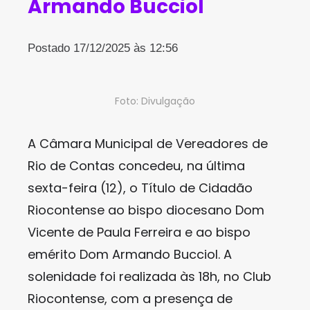
Armando Bucciol
Postado 17/12/2025 às 12:56
Foto: Divulgação
A Câmara Municipal de Vereadores de
Rio de Contas concedeu, na última
sexta-feira (12), o Título de Cidadão
Riocontense ao bispo diocesano Dom
Vicente de Paula Ferreira e ao bispo
emérito Dom Armando Bucciol. A
solenidade foi realizada às 18h, no Club
Riocontense, com a presença de