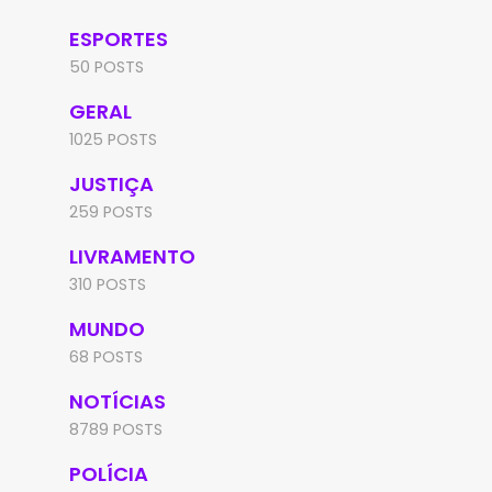
ESPORTES
50 POSTS
GERAL
1025 POSTS
JUSTIÇA
259 POSTS
LIVRAMENTO
310 POSTS
MUNDO
68 POSTS
NOTÍCIAS
8789 POSTS
POLÍCIA