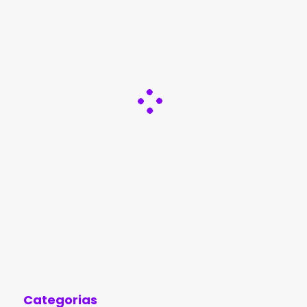
Categorias