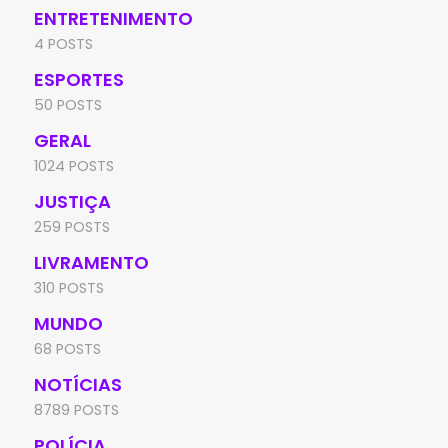
ENTRETENIMENTO
4 POSTS
ESPORTES
50 POSTS
GERAL
1024 POSTS
JUSTIÇA
259 POSTS
LIVRAMENTO
310 POSTS
MUNDO
68 POSTS
NOTÍCIAS
8789 POSTS
POLÍCIA