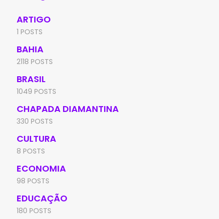
ARTIGO
1 POSTS
BAHIA
2118 POSTS
BRASIL
1049 POSTS
CHAPADA DIAMANTINA
330 POSTS
CULTURA
8 POSTS
ECONOMIA
98 POSTS
EDUCAÇÃO
180 POSTS