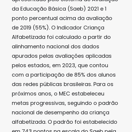
da Educação Básica (Saeb) 2021 e 1
ponto percentual acima da avaliação
de 2019 (55%). O Indicador Criança
Alfabetizada foi calculado a partir do
alinhamento nacional dos dados
apurados pelas avaliações aplicadas
pelos estados, em 2023, que contou
com a participação de 85% dos alunos
das redes públicas brasileiras. Para os
próximos anos, o MEC estabeleceu
metas progressivas, seguindo o padrão
nacional de desempenho da criança
alfabetizada. O padrão foi estabelecido
em 743 pontos na escala do Saeb pela