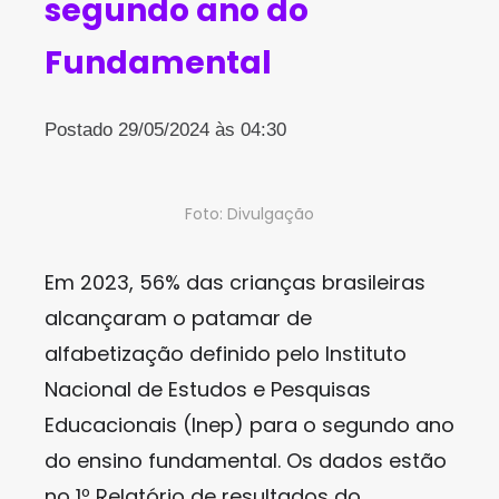
segundo ano do
Fundamental
Postado 29/05/2024 às 04:30
Foto: Divulgação
Em 2023, 56% das crianças brasileiras
alcançaram o patamar de
alfabetização definido pelo Instituto
Nacional de Estudos e Pesquisas
Educacionais (Inep) para o segundo ano
do ensino fundamental. Os dados estão
no 1º Relatório de resultados do