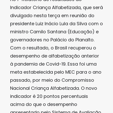
Indicador Criança Alfabetizada, que será
divulgado nesta terça em reunião do
presidente Luiz Inácio Lula da Silva com o
ministro Camilo Santana (Educação) e
governadores no Palácio do Planalto.
Com o resultado, o Brasil recuperou o
desempenho de alfabetização anterior
à pandemia de Covid-19. Essa foi uma
meta estabelecida pelo MEC para o ano
passado, por meio do Compromisso
Nacional Criança Alfabetizada. O novo
indicador é 20 pontos percentuais
acima do que o desempenho
apresentado pelo Sistema de Avaliação