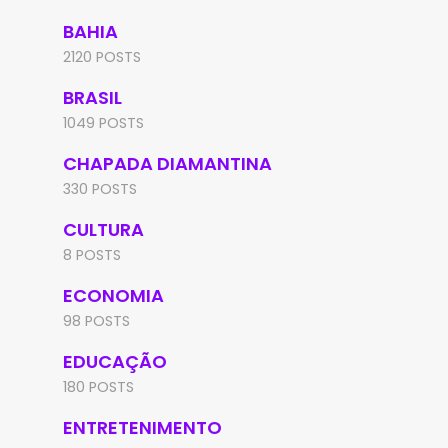
BAHIA
2120 POSTS
BRASIL
1049 POSTS
CHAPADA DIAMANTINA
330 POSTS
CULTURA
8 POSTS
ECONOMIA
98 POSTS
EDUCAÇÃO
180 POSTS
ENTRETENIMENTO