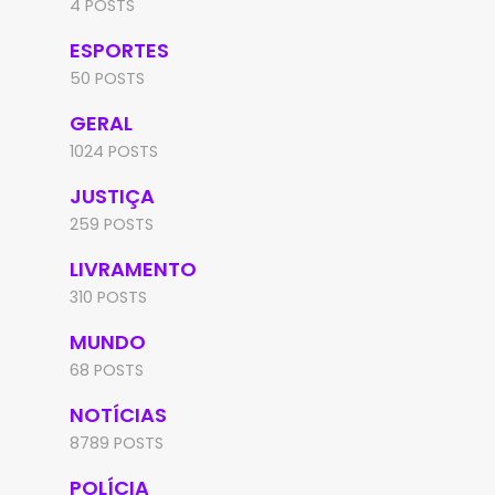
4 POSTS
ESPORTES
50 POSTS
GERAL
1024 POSTS
JUSTIÇA
259 POSTS
LIVRAMENTO
310 POSTS
MUNDO
68 POSTS
NOTÍCIAS
8789 POSTS
POLÍCIA