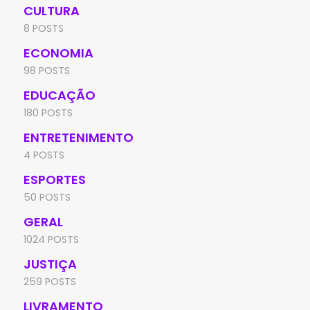
CULTURA
8 POSTS
ECONOMIA
98 POSTS
EDUCAÇÃO
180 POSTS
ENTRETENIMENTO
4 POSTS
ESPORTES
50 POSTS
GERAL
1024 POSTS
JUSTIÇA
259 POSTS
LIVRAMENTO