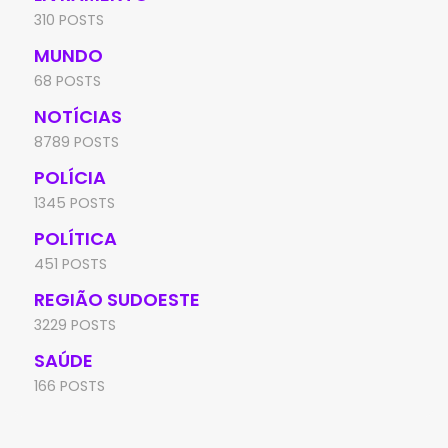
310 POSTS
MUNDO
68 POSTS
NOTÍCIAS
8789 POSTS
POLÍCIA
1345 POSTS
POLÍTICA
451 POSTS
REGIÃO SUDOESTE
3229 POSTS
SAÚDE
166 POSTS