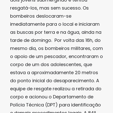
resgatá-los, mas sem sucesso. Os
bombeiros deslocaram-se
imediatamente para o local e iniciaram
as buscas por terra e na água, ainda na
tarde de domingo. Por volta das 16h, do
mesmo dia, os bombeiros militares, com
o apoio de um pescador, encontraram o
corpo de um dos adolescentes, que
estava a aproximadamente 20 metros
do ponto inicial do desaparecimento. A
equipe de resgate realizou a retirada do
corpo e acionou o Departamento de
Polícia Técnica (DPT) para identificação
e demais procedimentos legais. A 84ª