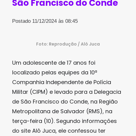
São Francisco do Conde
Postado 11/12/2024 às 08:45
Foto: Reprodução / Alô Juca
Um adolescente de 17 anos foi
localizado pelas equipes da 10ª
Companhia Independente de Polícia
Militar (CIPM) e levado para a Delegacia
de São Francisco do Conde, na Região
Metropolitana de Salvador (RMS), na
terça-feira (10). Segundo informações
do site Alô Juca, ele confessou ter