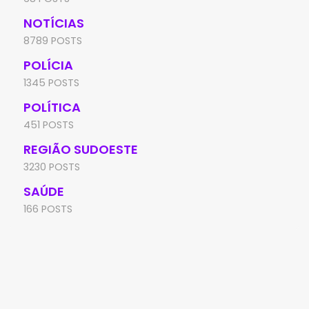
NOTÍCIAS
8789 POSTS
POLÍCIA
1345 POSTS
POLÍTICA
451 POSTS
REGIÃO SUDOESTE
3230 POSTS
SAÚDE
166 POSTS