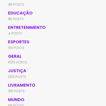
98 POSTS
EDUCAÇÃO
181 POSTS
ENTRETENIMENTO
4 POSTS
ESPORTES
50 POSTS
GERAL
1025 POSTS
JUSTIÇA
259 POSTS
LIVRAMENTO
310 POSTS
MUNDO
68 POSTS