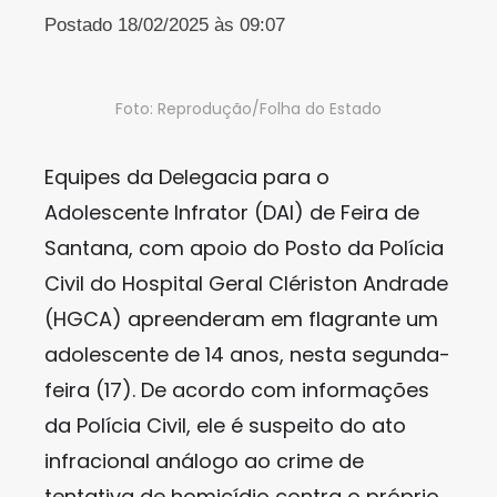
Postado 18/02/2025 às 09:07
Foto: Reprodução/Folha do Estado
Equipes da Delegacia para o
Adolescente Infrator (DAI) de Feira de
Santana, com apoio do Posto da Polícia
Civil do Hospital Geral Clériston Andrade
(HGCA) apreenderam em flagrante um
adolescente de 14 anos, nesta segunda-
feira (17). De acordo com informações
da Polícia Civil, ele é suspeito do ato
infracional análogo ao crime de
tentativa de homicídio contra o próprio