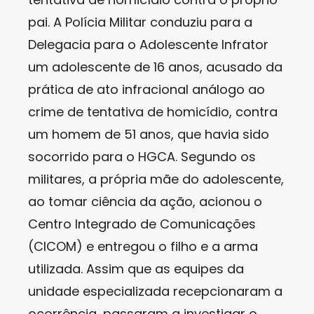
pai. A Polícia Militar conduziu para a
Delegacia para o Adolescente Infrator
um adolescente de 16 anos, acusado da
prática de ato infracional análogo ao
crime de tentativa de homicídio, contra
um homem de 51 anos, que havia sido
socorrido para o HGCA. Segundo os
militares, a própria mãe do adolescente,
ao tomar ciência da ação, acionou o
Centro Integrado de Comunicações
(CICOM) e entregou o filho e a arma
utilizada. Assim que as equipes da
unidade especializada recepcionaram a
ocorrência, passaram a investigar o