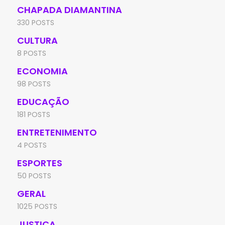
CHAPADA DIAMANTINA
330 POSTS
CULTURA
8 POSTS
ECONOMIA
98 POSTS
EDUCAÇÃO
181 POSTS
ENTRETENIMENTO
4 POSTS
ESPORTES
50 POSTS
GERAL
1025 POSTS
JUSTIÇA