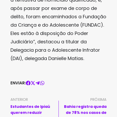
após passar por exame de corpo de
delito, foram encaminhados a Fundação
da Criança e do Adolescente (FUNDAC).
Eles estão à disposição do Poder
Judiciário”, destacou a titular da
Delegacia para o Adolescente Infrator
(DAI), delegada Danielle Matias.
ENVIAR:
ANTERIOR
PRÓXIMA
Estudantes de Ipiaú
Bahia registra queda
querem reduzir
de 78% nos casos de