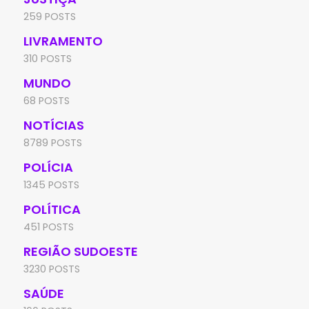
259 POSTS
LIVRAMENTO
310 POSTS
MUNDO
68 POSTS
NOTÍCIAS
8789 POSTS
POLÍCIA
1345 POSTS
POLÍTICA
451 POSTS
REGIÃO SUDOESTE
3230 POSTS
SAÚDE