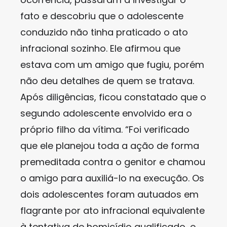
fato e descobriu que o adolescente
conduzido não tinha praticado o ato
infracional sozinho. Ele afirmou que
estava com um amigo que fugiu, porém
não deu detalhes de quem se tratava.
Após diligências, ficou constatado que o
segundo adolescente envolvido era o
próprio filho da vítima. “Foi verificado
que ele planejou toda a ação de forma
premeditada contra o genitor e chamou
o amigo para auxiliá-lo na execução. Os
dois adolescentes foram autuados em
flagrante por ato infracional equivalente
à tentativa de homicídio qualificado, e,