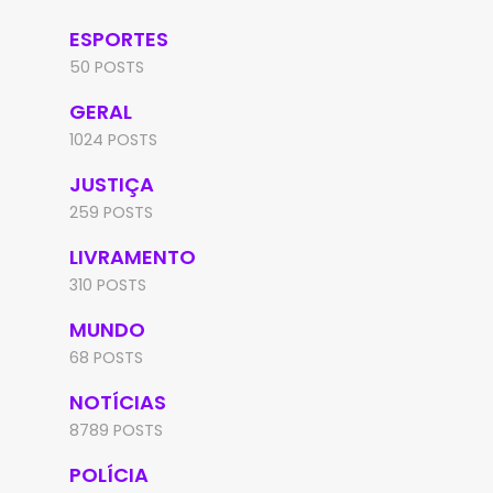
ESPORTES
50 POSTS
GERAL
1024 POSTS
JUSTIÇA
259 POSTS
LIVRAMENTO
310 POSTS
MUNDO
68 POSTS
NOTÍCIAS
8789 POSTS
POLÍCIA