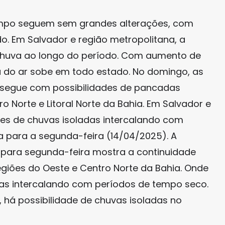
empo seguem sem grandes alterações, com
. Em Salvador e região metropolitana, a
huva ao longo do período. Com aumento de
a do ar sobe em todo estado. No domingo, as
segue com possibilidades de pancadas
o Norte e Litoral Norte da Bahia. Em Salvador e
ades de chuvas isoladas intercalando com
 para a segunda-feira (14/04/2025). A
para segunda-feira mostra a continuidade
egiões do Oeste e Centro Norte da Bahia. Onde
as intercalando com períodos de tempo seco.
 há possibilidade de chuvas isoladas no