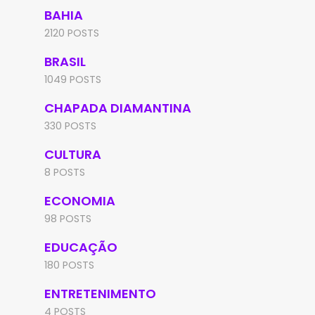
BAHIA
2120 POSTS
BRASIL
1049 POSTS
CHAPADA DIAMANTINA
330 POSTS
CULTURA
8 POSTS
ECONOMIA
98 POSTS
EDUCAÇÃO
180 POSTS
ENTRETENIMENTO
4 POSTS