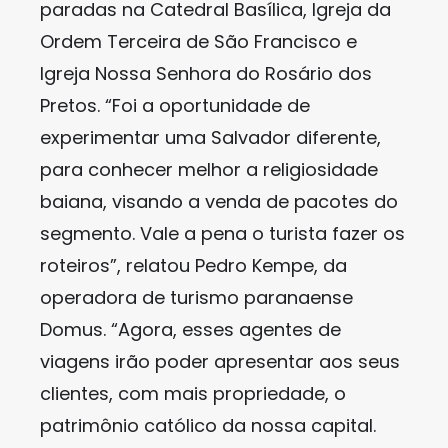
paradas na Catedral Basílica, Igreja da
Ordem Terceira de São Francisco e
Igreja Nossa Senhora do Rosário dos
Pretos. “Foi a oportunidade de
experimentar uma Salvador diferente,
para conhecer melhor a religiosidade
baiana, visando a venda de pacotes do
segmento. Vale a pena o turista fazer os
roteiros”, relatou Pedro Kempe, da
operadora de turismo paranaense
Domus. “Agora, esses agentes de
viagens irão poder apresentar aos seus
clientes, com mais propriedade, o
patrimônio católico da nossa capital.