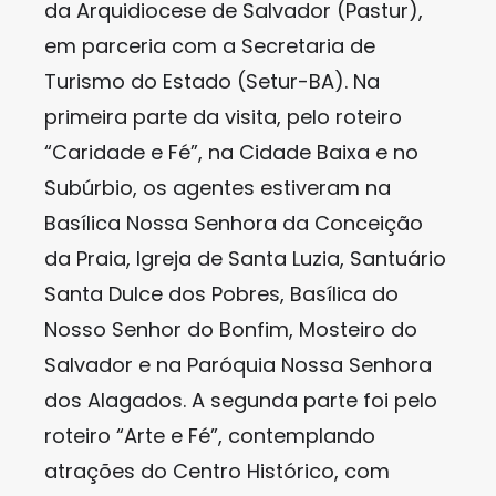
da Arquidiocese de Salvador (Pastur),
em parceria com a Secretaria de
Turismo do Estado (Setur-BA). Na
primeira parte da visita, pelo roteiro
“Caridade e Fé”, na Cidade Baixa e no
Subúrbio, os agentes estiveram na
Basílica Nossa Senhora da Conceição
da Praia, Igreja de Santa Luzia, Santuário
Santa Dulce dos Pobres, Basílica do
Nosso Senhor do Bonfim, Mosteiro do
Salvador e na Paróquia Nossa Senhora
dos Alagados. A segunda parte foi pelo
roteiro “Arte e Fé”, contemplando
atrações do Centro Histórico, com