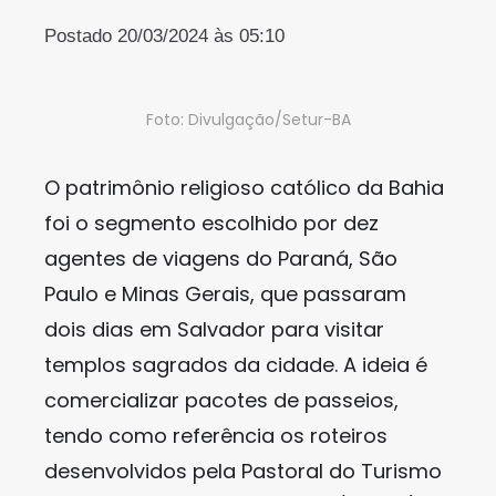
Postado 20/03/2024 às 05:10
Foto: Divulgação/Setur-BA
O patrimônio religioso católico da Bahia
foi o segmento escolhido por dez
agentes de viagens do Paraná, São
Paulo e Minas Gerais, que passaram
dois dias em Salvador para visitar
templos sagrados da cidade. A ideia é
comercializar pacotes de passeios,
tendo como referência os roteiros
desenvolvidos pela Pastoral do Turismo