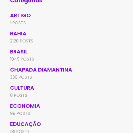
Categorias
ARTIGO
1 POSTS
BAHIA
2120 POSTS
BRASIL
1049 POSTS
CHAPADA DIAMANTINA
330 POSTS
CULTURA
8 POSTS
ECONOMIA
98 POSTS
EDUCAÇÃO
181 POSTS