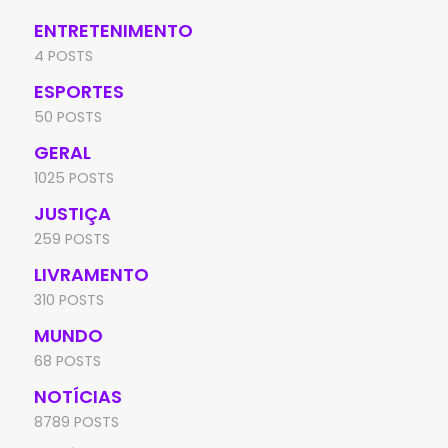
ENTRETENIMENTO
4 POSTS
ESPORTES
50 POSTS
GERAL
1025 POSTS
JUSTIÇA
259 POSTS
LIVRAMENTO
310 POSTS
MUNDO
68 POSTS
NOTÍCIAS
8789 POSTS