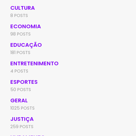
CULTURA
8 POSTS
ECONOMIA
98 POSTS
EDUCAÇÃO
181 POSTS
ENTRETENIMENTO
4 POSTS
ESPORTES
50 POSTS
GERAL
1025 POSTS
JUSTIÇA
259 POSTS