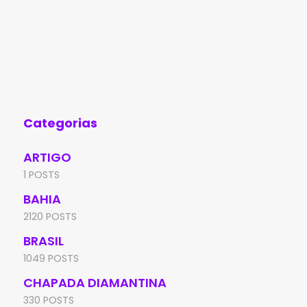
Categorias
ARTIGO
1 POSTS
BAHIA
2120 POSTS
BRASIL
1049 POSTS
CHAPADA DIAMANTINA
330 POSTS