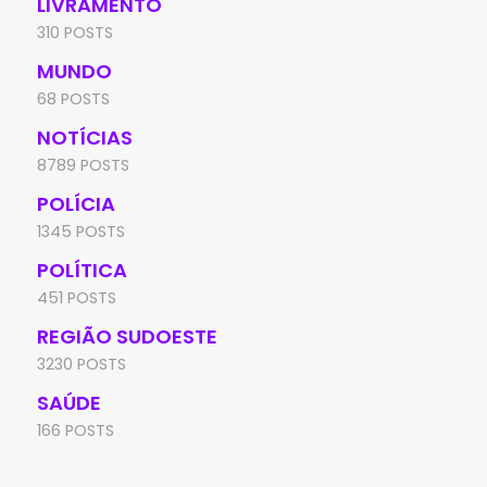
LIVRAMENTO
310 POSTS
MUNDO
68 POSTS
NOTÍCIAS
8789 POSTS
POLÍCIA
1345 POSTS
POLÍTICA
451 POSTS
REGIÃO SUDOESTE
3230 POSTS
SAÚDE
166 POSTS