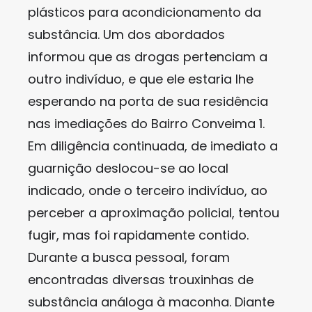
plásticos para acondicionamento da
substância. Um dos abordados
informou que as drogas pertenciam a
outro indivíduo, e que ele estaria lhe
esperando na porta de sua residência
nas imediações do Bairro Conveima 1.
Em diligência continuada, de imediato a
guarnição deslocou-se ao local
indicado, onde o terceiro indivíduo, ao
perceber a aproximação policial, tentou
fugir, mas foi rapidamente contido.
Durante a busca pessoal, foram
encontradas diversas trouxinhas de
substância análoga à maconha. Diante