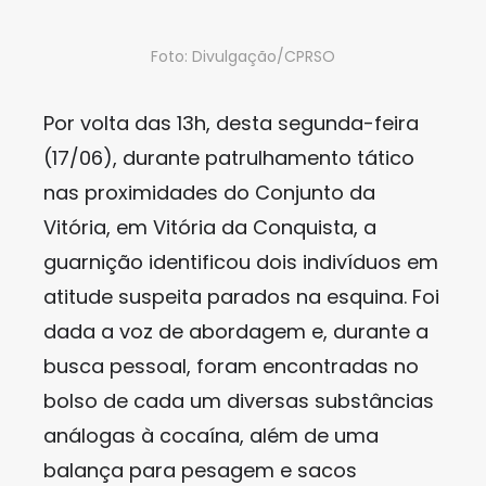
Foto: Divulgação/CPRSO
Por volta das 13h, desta segunda-feira
(17/06), durante patrulhamento tático
nas proximidades do Conjunto da
Vitória, em Vitória da Conquista, a
guarnição identificou dois indivíduos em
atitude suspeita parados na esquina. Foi
dada a voz de abordagem e, durante a
busca pessoal, foram encontradas no
bolso de cada um diversas substâncias
análogas à cocaína, além de uma
balança para pesagem e sacos