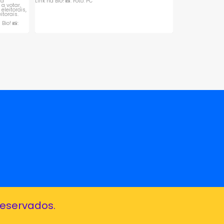
reservados.