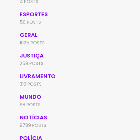
4 POSTS
ESPORTES
50 POSTS
GERAL
1025 POSTS
JUSTIÇA
259 POSTS
LIVRAMENTO
310 POSTS
MUNDO
68 POSTS
NOTÍCIAS
8789 POSTS
POLÍCIA