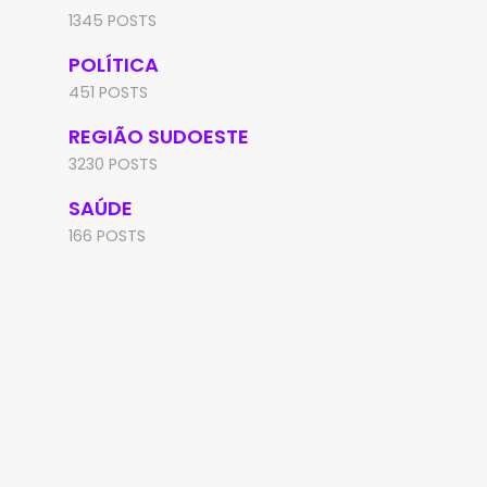
1345 POSTS
POLÍTICA
451 POSTS
REGIÃO SUDOESTE
3230 POSTS
SAÚDE
166 POSTS