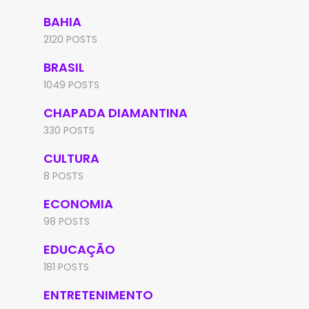
BAHIA
2120 POSTS
BRASIL
1049 POSTS
CHAPADA DIAMANTINA
330 POSTS
CULTURA
8 POSTS
ECONOMIA
98 POSTS
EDUCAÇÃO
181 POSTS
ENTRETENIMENTO