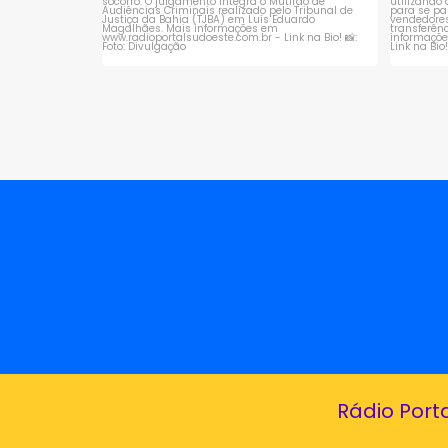
Rádio Port