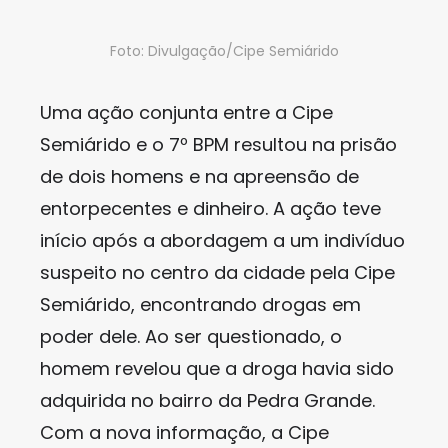
Foto: Divulgação/Cipe Semiárido
Uma ação conjunta entre a Cipe
Semiárido e o 7º BPM resultou na prisão
de dois homens e na apreensão de
entorpecentes e dinheiro. A ação teve
início após a abordagem a um indivíduo
suspeito no centro da cidade pela Cipe
Semiárido, encontrando drogas em
poder dele. Ao ser questionado, o
homem revelou que a droga havia sido
adquirida no bairro da Pedra Grande.
Com a nova informação, a Cipe