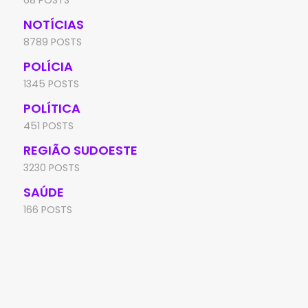
NOTÍCIAS
8789 POSTS
POLÍCIA
1345 POSTS
POLÍTICA
451 POSTS
REGIÃO SUDOESTE
3230 POSTS
SAÚDE
166 POSTS