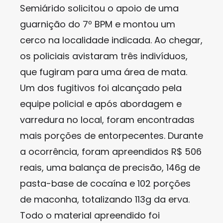
Semiárido solicitou o apoio de uma
guarnição do 7º BPM e montou um
cerco na localidade indicada. Ao chegar,
os policiais avistaram três indivíduos,
que fugiram para uma área de mata.
Um dos fugitivos foi alcançado pela
equipe policial e após abordagem e
varredura no local, foram encontradas
mais porções de entorpecentes. Durante
a ocorrência, foram apreendidos R$ 506
reais, uma balança de precisão, 146g de
pasta-base de cocaína e 102 porções
de maconha, totalizando 113g da erva.
Todo o material apreendido foi