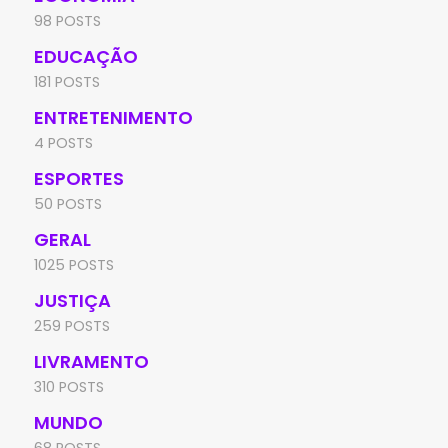
98 POSTS
EDUCAÇÃO
181 POSTS
ENTRETENIMENTO
4 POSTS
ESPORTES
50 POSTS
GERAL
1025 POSTS
JUSTIÇA
259 POSTS
LIVRAMENTO
310 POSTS
MUNDO
68 POSTS