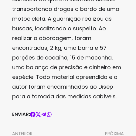
transportando drogas a bordo de uma
motocicleta. A guarnição realizou as
buscas, localizando o suspeito. Ao
realizar a abordagem, foram
encontradas, 2 kg, uma barra e 57
porções de cocaína, 15 de maconha,
uma balança de precisão e dinheiro em
espécie. Todo material apreendido e o
autor foram encaminhados ao Disep
para a tomada das medidas cabíveis.
ENVIAR:
ANTERIOR
PRÓXIMA