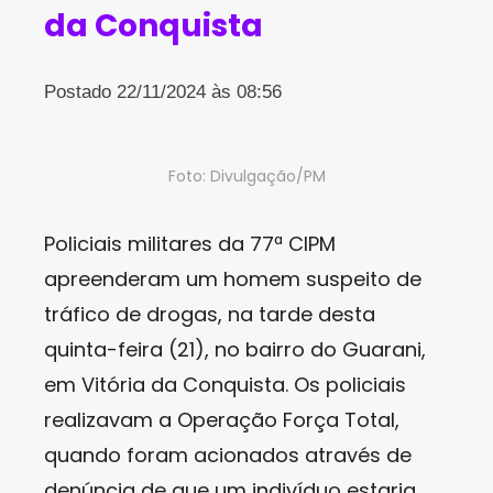
da Conquista
Postado 22/11/2024 às 08:56
Foto: Divulgação/PM
Policiais militares da 77ª CIPM
apreenderam um homem suspeito de
tráfico de drogas, na tarde desta
quinta-feira (21), no bairro do Guarani,
em Vitória da Conquista. Os policiais
realizavam a Operação Força Total,
quando foram acionados através de
denúncia de que um indivíduo estaria