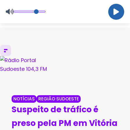
NOTÍCIAS
REGIÃO SUDOESTE
Suspeito de tráfico é
preso pela PM em Vitória