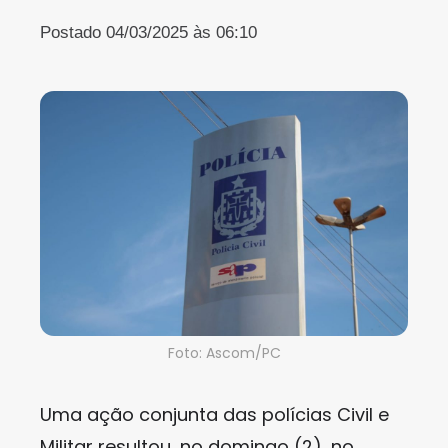
Postado 04/03/2025 às 06:10
Foto: Ascom/PC
Uma ação conjunta das polícias Civil e
Militar resultou, no domingo (2), no