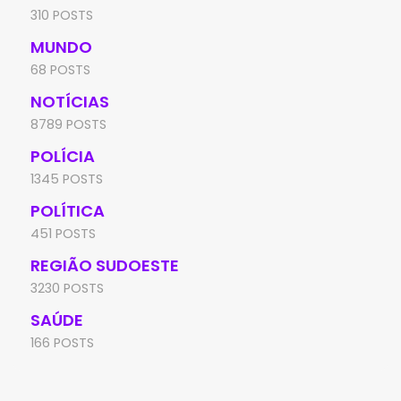
310 POSTS
MUNDO
68 POSTS
NOTÍCIAS
8789 POSTS
POLÍCIA
1345 POSTS
POLÍTICA
451 POSTS
REGIÃO SUDOESTE
3230 POSTS
SAÚDE
166 POSTS