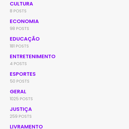
CULTURA
8 POSTS
ECONOMIA
98 POSTS
EDUCAÇÃO
181 POSTS
ENTRETENIMENTO
4 POSTS
ESPORTES
50 POSTS
GERAL
1025 POSTS
JUSTIÇA
259 POSTS
LIVRAMENTO