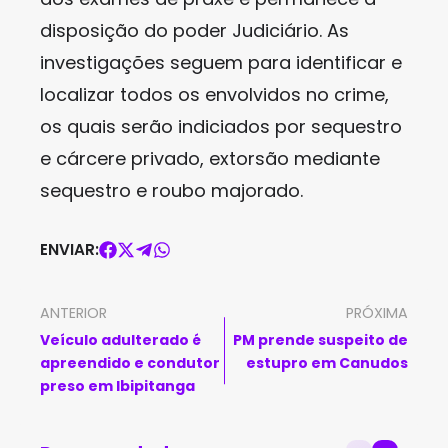
disposição do poder Judiciário. As
investigações seguem para identificar e
localizar todos os envolvidos no crime,
os quais serão indiciados por sequestro
e cárcere privado, extorsão mediante
sequestro e roubo majorado.
ENVIAR:
ANTERIOR
PRÓXIMA
Veículo adulterado é
PM prende suspeito de
apreendido e condutor
estupro em Canudos
preso em Ibipitanga