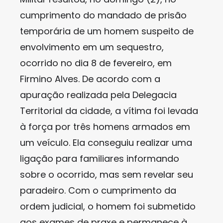
cumprimento do mandado de prisão
temporária de um homem suspeito de
envolvimento em um sequestro,
ocorrido no dia 8 de fevereiro, em
Firmino Alves. De acordo com a
apuração realizada pela Delegacia
Territorial da cidade, a vítima foi levada
à força por três homens armados em
um veículo. Ela conseguiu realizar uma
ligação para familiares informando
sobre o ocorrido, mas sem revelar seu
paradeiro. Com o cumprimento da
ordem judicial, o homem foi submetido
aos exames de praxe e permanece à