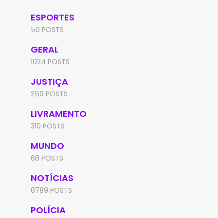
ESPORTES
50 POSTS
GERAL
1024 POSTS
JUSTIÇA
259 POSTS
LIVRAMENTO
310 POSTS
MUNDO
68 POSTS
NOTÍCIAS
8789 POSTS
POLÍCIA