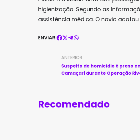
higienização. Segundo as informaçõ
assistência médica. O navio adotou 
ENVIAR:
ANTERIOR
Suspeito de homicídio é preso e
Camaçari durante Operação Riv
Recomendado