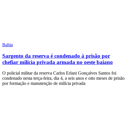
Bahia
Sargento da reserva é condenado à prisão por
chefiar milícia privada armada no oeste baiano
O policial militar da reserva Carlos Erlani Gonçalves Santos foi
condenado nesta terça-feira, dia 4, a seis anos e oito meses de prisão
por formação e manutenção de milícia privada