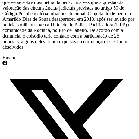
que verse sobre dosimetria da pena, uma vez que a questão da
valoração das circunstâncias judiciais previstas no artigo 59 do
Código Penal é matéria infraconstitucional. O ajudante de pedreiro
Amarildo Dias de Souza desapareceu em 2013, após ser levado por
policiais militares para a Unidade de Polícia Pacificadora (UPP) na
comunidade da Rocinha, no Rio de Janeiro. De acordo com a
denúncia, o episódio teria contado com a participação de 25
policiais, alguns deles foram expulsos da corporação, e 17 foram
absolvidos.
Enviar: