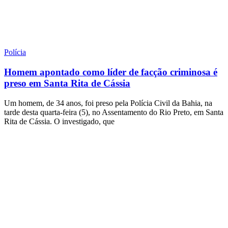
Polícia
Homem apontado como líder de facção criminosa é
preso em Santa Rita de Cássia
Um homem, de 34 anos, foi preso pela Polícia Civil da Bahia, na
tarde desta quarta-feira (5), no Assentamento do Rio Preto, em Santa
Rita de Cássia. O investigado, que