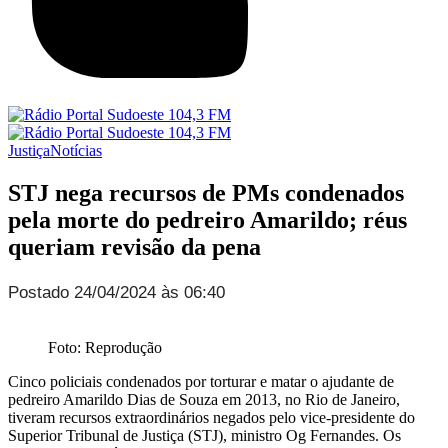
Justiça
Notícias
STJ nega recursos de PMs condenados
pela morte do pedreiro Amarildo; réus
queriam revisão da pena
Postado 24/04/2024 às 06:40
Foto: Reprodução
Cinco policiais condenados por torturar e matar o ajudante de
pedreiro Amarildo Dias de Souza em 2013, no Rio de Janeiro,
tiveram recursos extraordinários negados pelo vice-presidente do
Superior Tribunal de Justiça (STJ), ministro Og Fernandes. Os