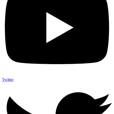
Twitter