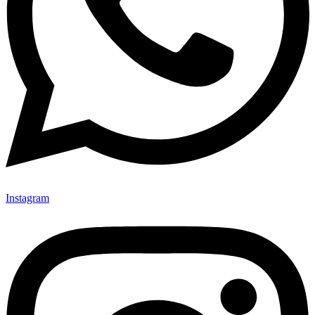
Instagram