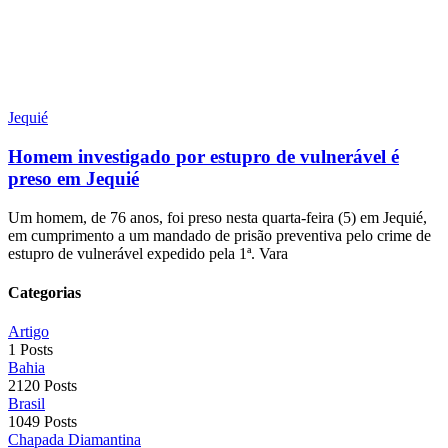
Jequié
Homem investigado por estupro de vulnerável é
preso em Jequié
Um homem, de 76 anos, foi preso nesta quarta-feira (5) em Jequié,
em cumprimento a um mandado de prisão preventiva pelo crime de
estupro de vulnerável expedido pela 1ª. Vara
Categorias
Artigo
1 Posts
Bahia
2120 Posts
Brasil
1049 Posts
Chapada Diamantina