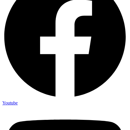
Youtube