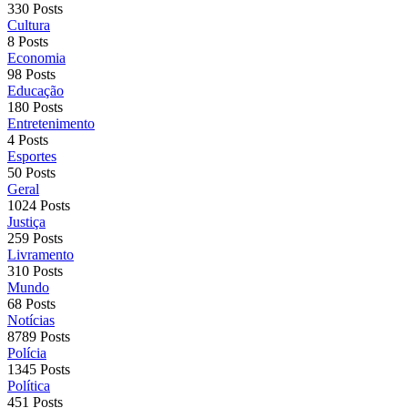
330 Posts
Cultura
8 Posts
Economia
98 Posts
Educação
180 Posts
Entretenimento
4 Posts
Esportes
50 Posts
Geral
1024 Posts
Justiça
259 Posts
Livramento
310 Posts
Mundo
68 Posts
Notícias
8789 Posts
Polícia
1345 Posts
Política
451 Posts