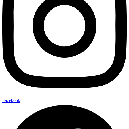
Facebook